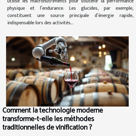
utilise les macronutriments pour soutenir la performance
physique et l’endurance. Les glucides, par exemple,
constituent une source principale d’énergie rapide,
indispensable lors des activités...
Comment la technologie moderne
transforme-t-elle les méthodes
traditionnelles de vinification ?