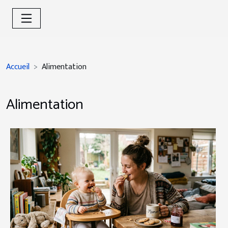
Accueil
Alimentation
Alimentation