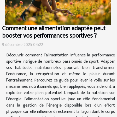
Comment une alimentation adaptée peut
booster vos performances sportives ?
9 décembre 2025 04:22
Découvrir comment l’alimentation influence la performance
sportive intrigue de nombreux passionnés de sport. Adapter
ses habitudes nutritionnelles pourrait bien transformer
l’endurance, la récupération et même le plaisir durant
l’entraînement. Parcourez ce guide pour lever le voile sur les
mécanismes nutritionnels qui, bien appliqués, vous aideront à
exploiter votre plein potentiel. L’impact de la nutrition sur
l’énergie L’alimentation sportive joue un rôle fondamental
dans la gestion de l’énergie disponible lors d’un effort
physique, car elle influence directement la façon dont le corps