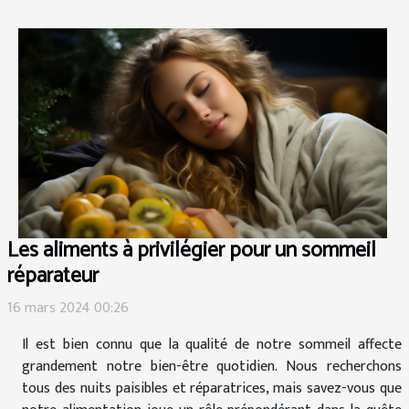
Les aliments à privilégier pour un sommeil
réparateur
16 mars 2024 00:26
Il est bien connu que la qualité de notre sommeil affecte
grandement notre bien-être quotidien. Nous recherchons
tous des nuits paisibles et réparatrices, mais savez-vous que