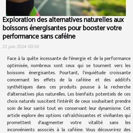
Exploration des alternatives naturelles aux
boissons énergisantes pour booster votre
performance sans caféine
22 juin 2024 00:50
Face à la quête incessante de l'énergie et de la performance
optimisée, nombreux sont ceux qui se tournent vers les
boissons énergisantes. Pourtant, l'inquiétude croissante
concernant les effets de la caféine et des additifs
synthétiques dans ces produits pousse à la recherche
d'alternatives plus naturelles. Les bienfaits potentiels de ces
choix naturels suscitent l'intérêt de ceux souhaitant prendre
soin de leur santé tout en conservant leur dynamisme. Cet
article explore des options rafraîchissantes et vivifiantes qui
promettent d'augmenter votre vitalité sans les
inconvénients associés à la caféine. Vous découvrirez des