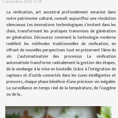
1 novembre 2025 17:24
La vinification, art ancestral profondément enraciné dans
notre patrimoine culturel, connaît aujourd'hui une révolution
silencieuse. Les innovations technologiques s'invitent dans les
chais, transformant les pratiques transmises de génération
en génération. Découvrez comment la technologie moderne
redéfinit les méthodes traditionnelles de vinification, en
offrant de nouvelles perspectives tout en préservant l'âme du
vin. L’automatisation des processus La vinification
automatisée transforme radicalement la gestion des étapes,
de la vendange à la mise en bouteille. Grâce à l’intégration de
capteurs et d’outils connectés dans les cuves intelligentes et
pressoirs, chaque phase bénéficie d’une précision vin inégalée.
La surveillance en temps réel de la température, de l’oxygène
ou de la...