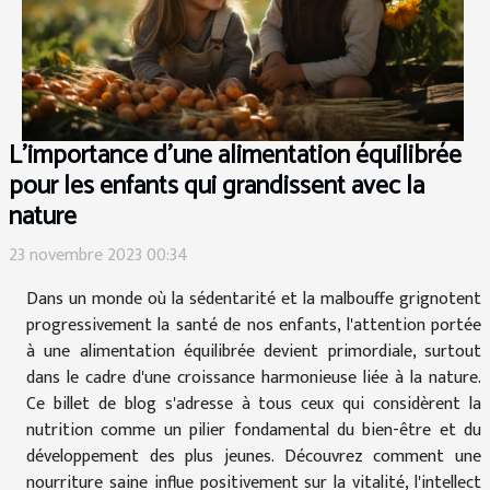
L'importance d'une alimentation équilibrée
pour les enfants qui grandissent avec la
nature
23 novembre 2023 00:34
Dans un monde où la sédentarité et la malbouffe grignotent
progressivement la santé de nos enfants, l'attention portée
à une alimentation équilibrée devient primordiale, surtout
dans le cadre d'une croissance harmonieuse liée à la nature.
Ce billet de blog s'adresse à tous ceux qui considèrent la
nutrition comme un pilier fondamental du bien-être et du
développement des plus jeunes. Découvrez comment une
nourriture saine influe positivement sur la vitalité, l'intellect