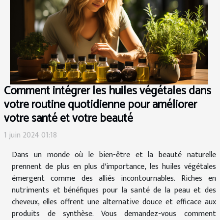
Comment intégrer les huiles végétales dans
votre routine quotidienne pour améliorer
votre santé et votre beauté
1 juin 2024 01:18
Dans un monde où le bien-être et la beauté naturelle
prennent de plus en plus d'importance, les huiles végétales
émergent comme des alliés incontournables. Riches en
nutriments et bénéfiques pour la santé de la peau et des
cheveux, elles offrent une alternative douce et efficace aux
produits de synthèse. Vous demandez-vous comment