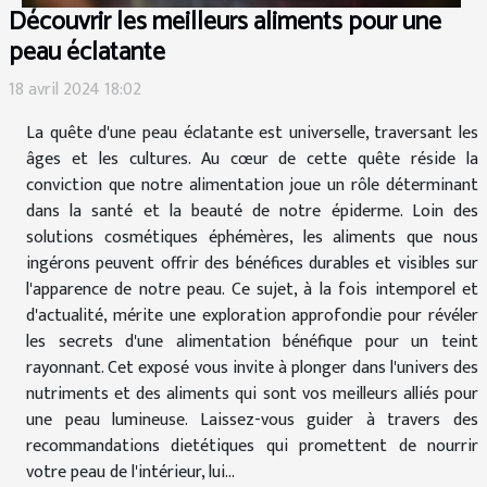
Découvrir les meilleurs aliments pour une
peau éclatante
18 avril 2024 18:02
La quête d'une peau éclatante est universelle, traversant les
âges et les cultures. Au cœur de cette quête réside la
conviction que notre alimentation joue un rôle déterminant
dans la santé et la beauté de notre épiderme. Loin des
solutions cosmétiques éphémères, les aliments que nous
ingérons peuvent offrir des bénéfices durables et visibles sur
l'apparence de notre peau. Ce sujet, à la fois intemporel et
d'actualité, mérite une exploration approfondie pour révéler
les secrets d'une alimentation bénéfique pour un teint
rayonnant. Cet exposé vous invite à plonger dans l'univers des
nutriments et des aliments qui sont vos meilleurs alliés pour
une peau lumineuse. Laissez-vous guider à travers des
recommandations dietétiques qui promettent de nourrir
votre peau de l'intérieur, lui...