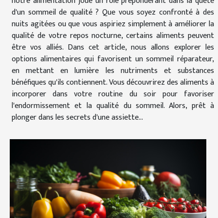
notre alimentation joue un rôle prépondérant dans la quête
d'un sommeil de qualité ? Que vous soyez confronté à des
nuits agitées ou que vous aspiriez simplement à améliorer la
qualité de votre repos nocturne, certains aliments peuvent
être vos alliés. Dans cet article, nous allons explorer les
options alimentaires qui favorisent un sommeil réparateur,
en mettant en lumière les nutriments et substances
bénéfiques qu'ils contiennent. Vous découvrirez des aliments à
incorporer dans votre routine du soir pour favoriser
l'endormissement et la qualité du sommeil. Alors, prêt à
plonger dans les secrets d'une assiette...