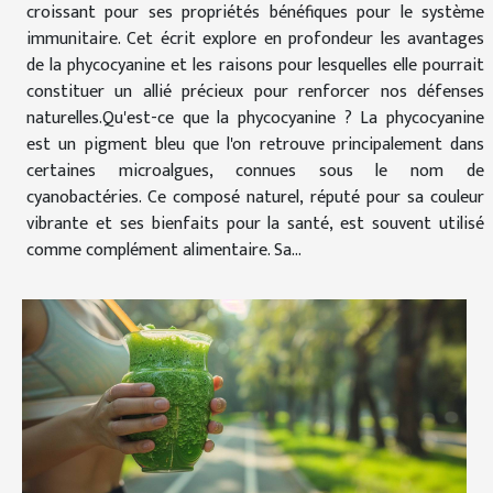
croissant pour ses propriétés bénéfiques pour le système
immunitaire. Cet écrit explore en profondeur les avantages
de la phycocyanine et les raisons pour lesquelles elle pourrait
constituer un allié précieux pour renforcer nos défenses
naturelles.Qu'est-ce que la phycocyanine ? La phycocyanine
est un pigment bleu que l'on retrouve principalement dans
certaines microalgues, connues sous le nom de
cyanobactéries. Ce composé naturel, réputé pour sa couleur
vibrante et ses bienfaits pour la santé, est souvent utilisé
comme complément alimentaire. Sa...