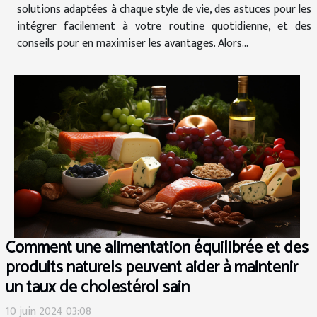
solutions adaptées à chaque style de vie, des astuces pour les
intégrer facilement à votre routine quotidienne, et des
conseils pour en maximiser les avantages. Alors...
Comment une alimentation équilibrée et des
produits naturels peuvent aider à maintenir
un taux de cholestérol sain
10 juin 2024 03:08