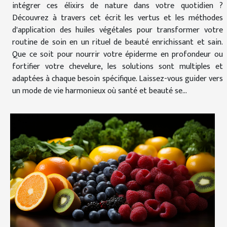
intégrer ces élixirs de nature dans votre quotidien ?
Découvrez à travers cet écrit les vertus et les méthodes
d'application des huiles végétales pour transformer votre
routine de soin en un rituel de beauté enrichissant et sain.
Que ce soit pour nourrir votre épiderme en profondeur ou
fortifier votre chevelure, les solutions sont multiples et
adaptées à chaque besoin spécifique. Laissez-vous guider vers
un mode de vie harmonieux où santé et beauté se...