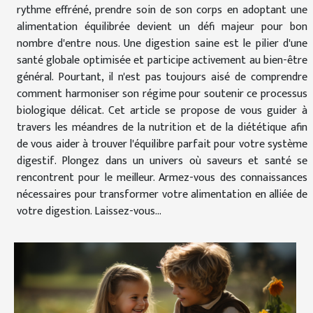
rythme effréné, prendre soin de son corps en adoptant une
alimentation équilibrée devient un défi majeur pour bon
nombre d'entre nous. Une digestion saine est le pilier d'une
santé globale optimisée et participe activement au bien-être
général. Pourtant, il n'est pas toujours aisé de comprendre
comment harmoniser son régime pour soutenir ce processus
biologique délicat. Cet article se propose de vous guider à
travers les méandres de la nutrition et de la diététique afin
de vous aider à trouver l'équilibre parfait pour votre système
digestif. Plongez dans un univers où saveurs et santé se
rencontrent pour le meilleur. Armez-vous des connaissances
nécessaires pour transformer votre alimentation en alliée de
votre digestion. Laissez-vous...