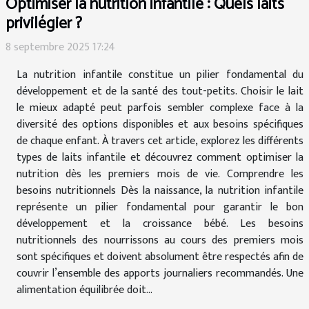
Optimiser la nutrition infantile : Quels laits
privilégier ?
8 septembre 2025 17:24
La nutrition infantile constitue un pilier fondamental du
développement et de la santé des tout-petits. Choisir le lait
le mieux adapté peut parfois sembler complexe face à la
diversité des options disponibles et aux besoins spécifiques
de chaque enfant. À travers cet article, explorez les différents
types de laits infantile et découvrez comment optimiser la
nutrition dès les premiers mois de vie. Comprendre les
besoins nutritionnels Dès la naissance, la nutrition infantile
représente un pilier fondamental pour garantir le bon
développement et la croissance bébé. Les besoins
nutritionnels des nourrissons au cours des premiers mois
sont spécifiques et doivent absolument être respectés afin de
couvrir l’ensemble des apports journaliers recommandés. Une
alimentation équilibrée doit...