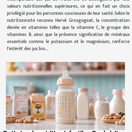
valeurs nutritionnelles supérieures, ce qui en fait un choix
privilégié pour les personnes soucieuses de leur santé. Selon le
nutritionniste reconnu Hervé Grosgogeat, la concentration
élevée en vitamines telles que la vitamine C, le groupe des
vitamines B, ainsi que la présence significative de minéraux
essentiels comme le potassium et le magnésium, renforce
l'intérêt des jus bio....