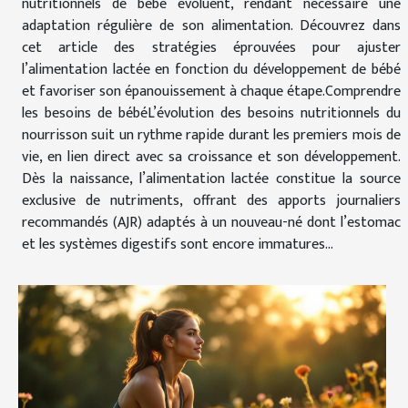
nutritionnels de bébé évoluent, rendant nécessaire une
adaptation régulière de son alimentation. Découvrez dans
cet article des stratégies éprouvées pour ajuster
l’alimentation lactée en fonction du développement de bébé
et favoriser son épanouissement à chaque étape.Comprendre
les besoins de bébéL’évolution des besoins nutritionnels du
nourrisson suit un rythme rapide durant les premiers mois de
vie, en lien direct avec sa croissance et son développement.
Dès la naissance, l’alimentation lactée constitue la source
exclusive de nutriments, offrant des apports journaliers
recommandés (AJR) adaptés à un nouveau-né dont l’estomac
et les systèmes digestifs sont encore immatures...