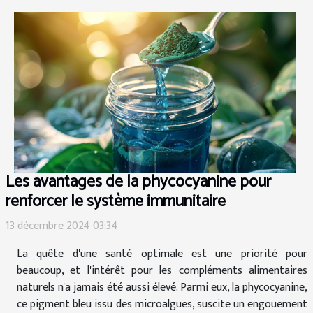
Les avantages de la phycocyanine pour
renforcer le système immunitaire
13 décembre 2024 03:34
La quête d'une santé optimale est une priorité pour
beaucoup, et l'intérêt pour les compléments alimentaires
naturels n'a jamais été aussi élevé. Parmi eux, la phycocyanine,
ce pigment bleu issu des microalgues, suscite un engouement