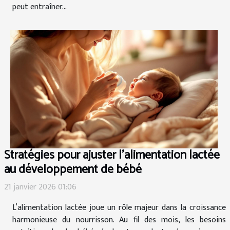
peut entraîner...
Stratégies pour ajuster l'alimentation lactée
au développement de bébé
21 janvier 2026 01:06
L’alimentation lactée joue un rôle majeur dans la croissance
harmonieuse du nourrisson. Au fil des mois, les besoins