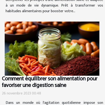
à un mode de vie dynamique. Prêt à transformer vos
habitudes alimentaires pour booster votre...
Comment équilibrer son alimentation pour
favoriser une digestion saine
26 novembre 2023 00:48
Dans un monde où l'agitation quotidienne impose son