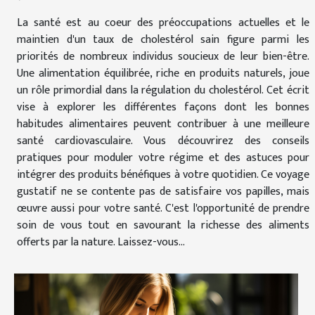
La santé est au coeur des préoccupations actuelles et le
maintien d'un taux de cholestérol sain figure parmi les
priorités de nombreux individus soucieux de leur bien-être.
Une alimentation équilibrée, riche en produits naturels, joue
un rôle primordial dans la régulation du cholestérol. Cet écrit
vise à explorer les différentes façons dont les bonnes
habitudes alimentaires peuvent contribuer à une meilleure
santé cardiovasculaire. Vous découvrirez des conseils
pratiques pour moduler votre régime et des astuces pour
intégrer des produits bénéfiques à votre quotidien. Ce voyage
gustatif ne se contente pas de satisfaire vos papilles, mais
œuvre aussi pour votre santé. C'est l'opportunité de prendre
soin de vous tout en savourant la richesse des aliments
offerts par la nature. Laissez-vous...