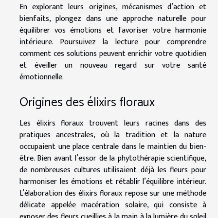
En explorant leurs origines, mécanismes d’action et
bienfaits, plongez dans une approche naturelle pour
équilibrer vos émotions et favoriser votre harmonie
intérieure. Poursuivez la lecture pour comprendre
comment ces solutions peuvent enrichir votre quotidien
et éveiller un nouveau regard sur votre santé
émotionnelle.
Origines des élixirs floraux
Les élixirs floraux trouvent leurs racines dans des
pratiques ancestrales, où la tradition et la nature
occupaient une place centrale dans le maintien du bien-
être. Bien avant l’essor de la phytothérapie scientifique,
de nombreuses cultures utilisaient déjà les fleurs pour
harmoniser les émotions et rétablir l’équilibre intérieur.
L’élaboration des élixirs floraux repose sur une méthode
délicate appelée macération solaire, qui consiste à
exposer des fleurs cueillies à la main à la lumière du soleil