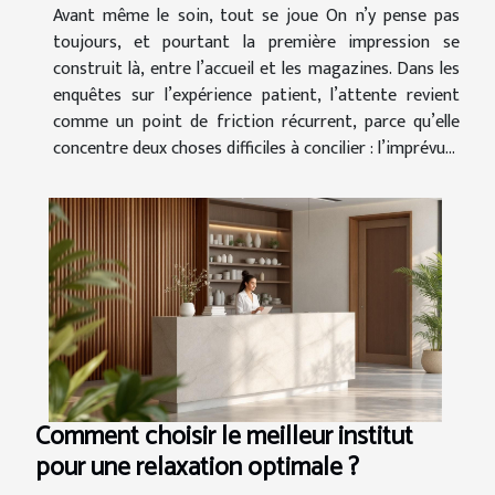
Avant même le soin, tout se joue On n’y pense pas
toujours, et pourtant la première impression se
construit là, entre l’accueil et les magazines. Dans les
enquêtes sur l’expérience patient, l’attente revient
comme un point de friction récurrent, parce qu’elle
concentre deux choses difficiles à concilier : l’imprévu...
Comment choisir le meilleur institut
pour une relaxation optimale ?