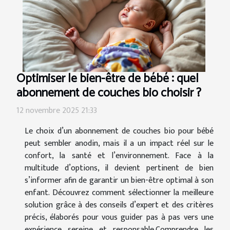
Optimiser le bien-être de bébé : quel
abonnement de couches bio choisir ?
12 novembre 2025 21:33
Le choix d’un abonnement de couches bio pour bébé
peut sembler anodin, mais il a un impact réel sur le
confort, la santé et l’environnement. Face à la
multitude d’options, il devient pertinent de bien
s’informer afin de garantir un bien-être optimal à son
enfant. Découvrez comment sélectionner la meilleure
solution grâce à des conseils d’expert et des critères
précis, élaborés pour vous guider pas à pas vers une
expérience sereine et responsable.Comprendre les