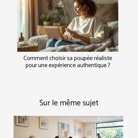
Comment choisir sa poupée réaliste
pour une expérience authentique ?
Sur le même sujet