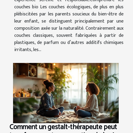
couches bio Les couches écologiques, de plus en plus
plébiscitées par les parents soucieux du bien-être de
leur enfant, se distinguent principalement par une
composition axée sur la naturalité. Contrairement aux
couches classiques, souvent fabriquées à partir de
plastiques, de parfum ou d’autres additifs chimiques
irritants, les...
Comment un gestalt-thérapeute peut