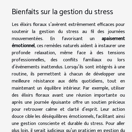
Bienfaits sur la gestion du stress
Les élixirs floraux s’avèrent extrêmement efficaces pour
soutenir la gestion du stress au fil des journées
mouvementées. En favorisant un
apaisement
émotionnel
, ces remèdes naturels aident à instaurer une
profonde relaxation, même face à des tensions
professionnelles, des conflits familiaux ou lors
d’événements inattendus. Lorsqu’ils sont intégrés à une
routine, ils permettent à chacun de développer une
meilleure résistance aux défis quotidiens, tout en
maintenant un équilibre intérieur. Par exemple, utiliser
des élixirs floraux avant une réunion importante ou
après une journée épuisante offre un soutien précieux
pour retrouver calme et clarté d’esprit. Leur action
douce cible les déséquilibres émotionnels, facilitant ainsi
une gestion consciente et durable du stress. Pour aller
plus loin, il serait judicieux qu’un praticien en gestion du