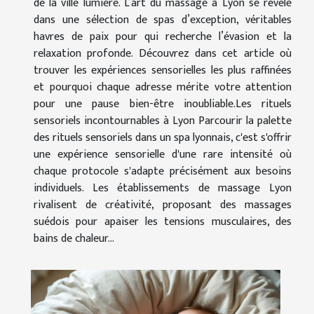
de la ville lumière. L’art du massage à Lyon se révèle
dans une sélection de spas d’exception, véritables
havres de paix pour qui recherche l’évasion et la
relaxation profonde. Découvrez dans cet article où
trouver les expériences sensorielles les plus raffinées
et pourquoi chaque adresse mérite votre attention
pour une pause bien-être inoubliable.Les rituels
sensoriels incontournables à Lyon Parcourir la palette
des rituels sensoriels dans un spa lyonnais, c'est s'offrir
une expérience sensorielle d'une rare intensité où
chaque protocole s'adapte précisément aux besoins
individuels. Les établissements de massage Lyon
rivalisent de créativité, proposant des massages
suédois pour apaiser les tensions musculaires, des
bains de chaleur...