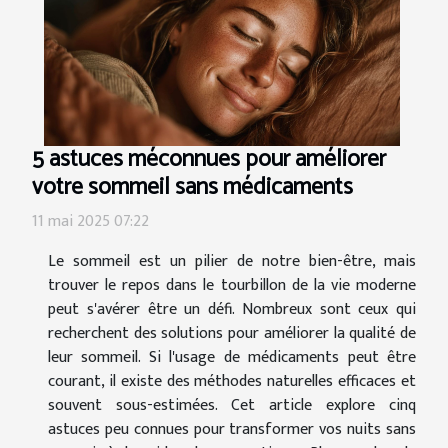
5 astuces méconnues pour améliorer
votre sommeil sans médicaments
11 mai 2025 07:22
Le sommeil est un pilier de notre bien-être, mais
trouver le repos dans le tourbillon de la vie moderne
peut s'avérer être un défi. Nombreux sont ceux qui
recherchent des solutions pour améliorer la qualité de
leur sommeil. Si l'usage de médicaments peut être
courant, il existe des méthodes naturelles efficaces et
souvent sous-estimées. Cet article explore cinq
astuces peu connues pour transformer vos nuits sans