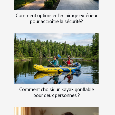
Comment optimiser l'éclairage extérieur
pour accroître la sécurité?
Comment choisir un kayak gonflable
pour deux personnes ?