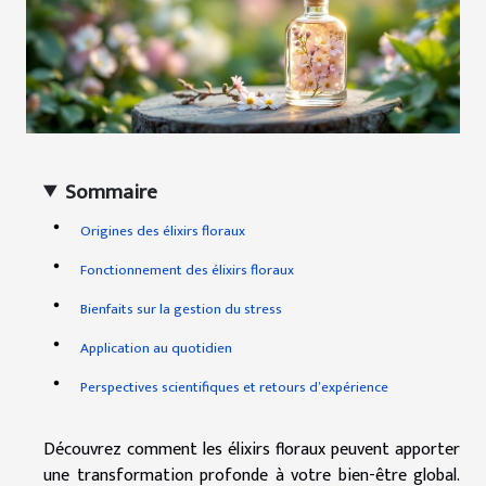
Sommaire
Origines des élixirs floraux
Fonctionnement des élixirs floraux
Bienfaits sur la gestion du stress
Application au quotidien
Perspectives scientifiques et retours d’expérience
Découvrez comment les élixirs floraux peuvent apporter
une transformation profonde à votre bien-être global.