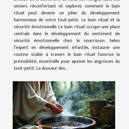
univers réconfortant et explorez comment le bain
rituel peut devenir un pilier du développement
harmonieux de votre tout-petit. Le bain rituel et la
sécurité émotionnelle Le bain rituel occupe une place
centrale dans le développement du sentiment de
sécurité émotionnelle chez le nourrisson. Selon
l’expert en développement infantile, instaurer une
routine stable à travers le bain rituel favorise la
prévisibilité, essentielle pour apaiser les angoisses du
tout-petit. La douceur des...