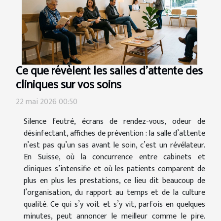
Ce que révèlent les salles d’attente des
cliniques sur vos soins
22 mai 2026 00:50
Silence feutré, écrans de rendez-vous, odeur de
désinfectant, affiches de prévention : la salle d’attente
n’est pas qu’un sas avant le soin, c’est un révélateur.
En Suisse, où la concurrence entre cabinets et
cliniques s’intensifie et où les patients comparent de
plus en plus les prestations, ce lieu dit beaucoup de
l’organisation, du rapport au temps et de la culture
qualité. Ce qui s’y voit et s’y vit, parfois en quelques
minutes, peut annoncer le meilleur comme le pire.