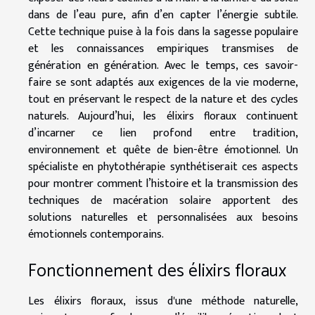
dans de l’eau pure, afin d’en capter l’énergie subtile.
Cette technique puise à la fois dans la sagesse populaire
et les connaissances empiriques transmises de
génération en génération. Avec le temps, ces savoir-
faire se sont adaptés aux exigences de la vie moderne,
tout en préservant le respect de la nature et des cycles
naturels. Aujourd’hui, les élixirs floraux continuent
d’incarner ce lien profond entre tradition,
environnement et quête de bien-être émotionnel. Un
spécialiste en phytothérapie synthétiserait ces aspects
pour montrer comment l’histoire et la transmission des
techniques de macération solaire apportent des
solutions naturelles et personnalisées aux besoins
émotionnels contemporains.
Fonctionnement des élixirs floraux
Les élixirs floraux, issus d'une méthode naturelle,