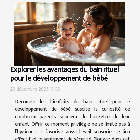
Explorer les avantages du bain rituel
pour le développement de bébé
20 décembre 2025 11:00
Découvrir les bienfaits du bain rituel pour le
développement de bébé suscite la curiosité de
nombreux parents soucieux du bien-être de leur
enfant. Offrir ce moment privilégié ne se limite pas à
l’hygiène : il favorise aussi l’éveil sensoriel, le lien
affectif et le sentiment de sécurité. Plongez dans cet