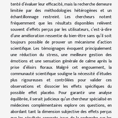
tenté d’évaluer leur efficacité, mais la recherche demeure
limitée par des méthodologies hétérogènes et un
échantillonnage restreint. Les chercheurs notent
fréquemment que les résultats disponibles relèvent
souvent d’effets perçus par les utilisateurs, c’est-à-dire
d’une amélioration ressentie du bien-être sans qu’il soit
toujours possible de prouver un mécanisme d’action
scientifique. Les témoignages évoquent principalement
une réduction du stress, une meilleure gestion des
émotions et une sensation générale de calme après la
prise d’élixirs floraux. Malgré cet engouement, la
communauté scientifique souligne la nécessité d’études
plus rigoureuses et contrôlées pour valider ces
observations et dissocier les effets spécifiques du
possible effet placebo. Pour garantir une analyse
équilibrée, il serait judicieux qu’un chercheur spécialisé en
médecines complémentaires explore ces questions, en
abordant tant la dimension subjective des effets perçus