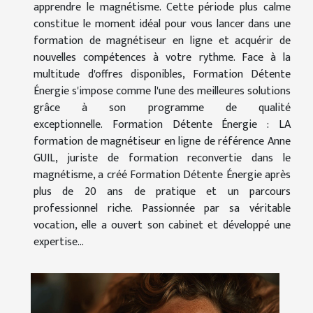
apprendre le magnétisme. Cette période plus calme
constitue le moment idéal pour vous lancer dans une
formation de magnétiseur en ligne et acquérir de
nouvelles compétences à votre rythme. Face à la
multitude d'offres disponibles, Formation Détente
Énergie s'impose comme l'une des meilleures solutions
grâce à son programme de qualité
exceptionnelle. Formation Détente Énergie : LA
formation de magnétiseur en ligne de référence Anne
GUIL, juriste de formation reconvertie dans le
magnétisme, a créé Formation Détente Énergie après
plus de 20 ans de pratique et un parcours
professionnel riche. Passionnée par sa véritable
vocation, elle a ouvert son cabinet et développé une
expertise...