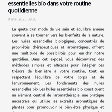
essentielles bio dans votre routine
quotidienne
9 mai 2025 09:36
La quête d'un mode de vie sain et équilibré amène
souvent à se tourner vers les bienfaits de la nature.
Les huiles essentielles biologiques, concentrés de
propriétés thérapeutiques et aromatiques, offrent
une multitude de possibilités pour enrichir notre
quotidien. Dans cet exposé, vous découvrirez des
méthodes simples et efficaces pour intégrer ces
trésors de bien-être à votre routine, tout en
respectant l'équilibre de votre corps et de
l'environnement. Les fondements des huiles
essentielles bio Les huiles essentielles bio constituent
un élément central de l'aromathérapie, une pratique
ancestrale qui utilise les extraits aromatiques de
plantes pour promouvoir le bien-être physique et