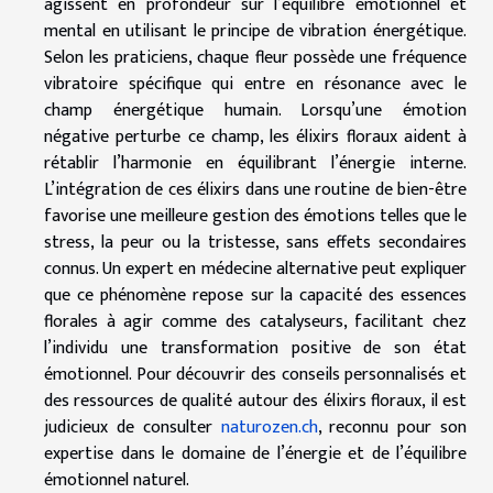
agissent en profondeur sur l’équilibre émotionnel et
mental en utilisant le principe de vibration énergétique.
Selon les praticiens, chaque fleur possède une fréquence
vibratoire spécifique qui entre en résonance avec le
champ énergétique humain. Lorsqu’une émotion
négative perturbe ce champ, les élixirs floraux aident à
rétablir l’harmonie en équilibrant l’énergie interne.
L’intégration de ces élixirs dans une routine de bien-être
favorise une meilleure gestion des émotions telles que le
stress, la peur ou la tristesse, sans effets secondaires
connus. Un expert en médecine alternative peut expliquer
que ce phénomène repose sur la capacité des essences
florales à agir comme des catalyseurs, facilitant chez
l’individu une transformation positive de son état
émotionnel. Pour découvrir des conseils personnalisés et
des ressources de qualité autour des élixirs floraux, il est
judicieux de consulter
naturozen.ch
, reconnu pour son
expertise dans le domaine de l’énergie et de l’équilibre
émotionnel naturel.