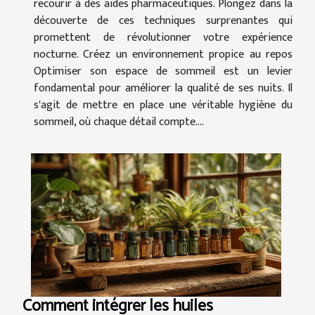
recourir à des aides pharmaceutiques. Plongez dans la
découverte de ces techniques surprenantes qui
promettent de révolutionner votre expérience
nocturne. Créez un environnement propice au repos
Optimiser son espace de sommeil est un levier
fondamental pour améliorer la qualité de ses nuits. Il
s'agit de mettre en place une véritable hygiène du
sommeil, où chaque détail compte....
Comment intégrer les huiles