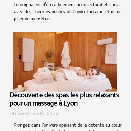
témoignaient d’un raffinement architectural et social,
avec des thermes publics où l’hydrothérapie était un
pilier du bien-être...
Découverte des spas les plus relaxants
pour un massage à Lyon
29 novembre 2025 04:26
Plongez dans l’univers apaisant de la détente au cœur