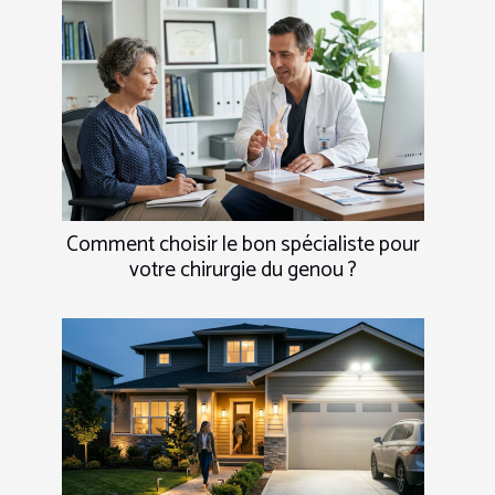
Comment choisir le bon spécialiste pour
votre chirurgie du genou ?