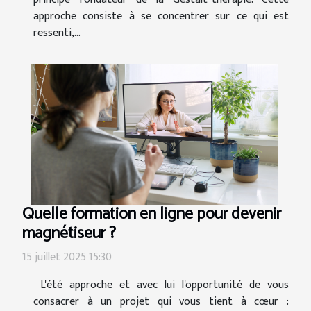
approche consiste à se concentrer sur ce qui est
ressenti,...
Quelle formation en ligne pour devenir
magnétiseur ?
15 juillet 2025 15:30
L'été approche et avec lui l'opportunité de vous
consacrer à un projet qui vous tient à cœur :