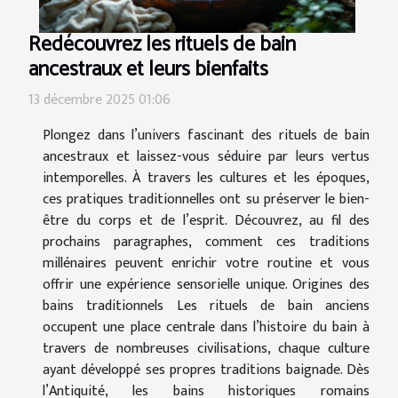
Redécouvrez les rituels de bain
ancestraux et leurs bienfaits
13 décembre 2025 01:06
Plongez dans l’univers fascinant des rituels de bain
ancestraux et laissez-vous séduire par leurs vertus
intemporelles. À travers les cultures et les époques,
ces pratiques traditionnelles ont su préserver le bien-
être du corps et de l’esprit. Découvrez, au fil des
prochains paragraphes, comment ces traditions
millénaires peuvent enrichir votre routine et vous
offrir une expérience sensorielle unique. Origines des
bains traditionnels Les rituels de bain anciens
occupent une place centrale dans l’histoire du bain à
travers de nombreuses civilisations, chaque culture
ayant développé ses propres traditions baignade. Dès
l’Antiquité, les bains historiques romains