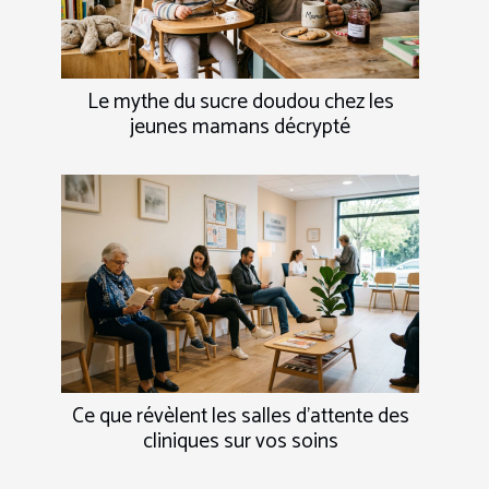
Le mythe du sucre doudou chez les
jeunes mamans décrypté
Ce que révèlent les salles d’attente des
cliniques sur vos soins