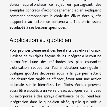
stress approfondisse ce sujet en partageant des
exemples concrets d’accompagnement et en expliquant
comment personnaliser le choix des élixirs floraux, afin
d’apporter au lecteur un contenu à la fois enrichissant
et adapté à ses besoins spécifiques.
Application au quotidien
Pour profiter pleinement des bienfaits des élixirs floraux,
il existe de multiples façons de les intégrer à la routine
journalière. L'une des méthodes les plus courantes
d'utilisation repose sur l'administration sublinguale :
quelques gouttes déposées sous la langue permettent
une absorption rapide et efficace, favorisant une action
optimale sur le bien-être. Les élixirs floraux peuvent
aussi être ajoutés à un verre d’eau, appliqués sur la peau
ou incorporés à des sprays d’ambiance, ce qui rend leur
intégration dans le quotidien aisée, quelle que soit la