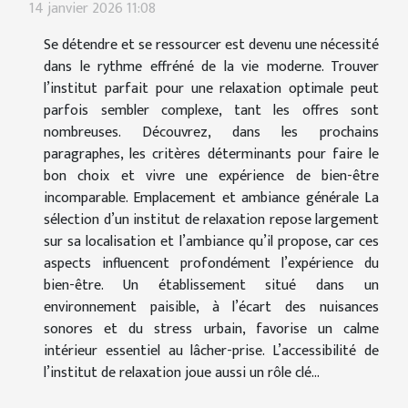
14 janvier 2026 11:08
Se détendre et se ressourcer est devenu une nécessité
dans le rythme effréné de la vie moderne. Trouver
l’institut parfait pour une relaxation optimale peut
parfois sembler complexe, tant les offres sont
nombreuses. Découvrez, dans les prochains
paragraphes, les critères déterminants pour faire le
bon choix et vivre une expérience de bien-être
incomparable. Emplacement et ambiance générale La
sélection d’un institut de relaxation repose largement
sur sa localisation et l’ambiance qu’il propose, car ces
aspects influencent profondément l’expérience du
bien-être. Un établissement situé dans un
environnement paisible, à l’écart des nuisances
sonores et du stress urbain, favorise un calme
intérieur essentiel au lâcher-prise. L’accessibilité de
l’institut de relaxation joue aussi un rôle clé...