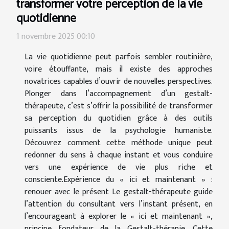
transformer votre perception de la vie
quotidienne
1 novembre 2025 00:10
La vie quotidienne peut parfois sembler routinière,
voire étouffante, mais il existe des approches
novatrices capables d’ouvrir de nouvelles perspectives.
Plonger dans l’accompagnement d’un gestalt-
thérapeute, c’est s’offrir la possibilité de transformer
sa perception du quotidien grâce à des outils
puissants issus de la psychologie humaniste.
Découvrez comment cette méthode unique peut
redonner du sens à chaque instant et vous conduire
vers une expérience de vie plus riche et
consciente.Expérience du « ici et maintenant » :
renouer avec le présent Le gestalt-thérapeute guide
l’attention du consultant vers l’instant présent, en
l’encourageant à explorer le « ici et maintenant »,
principe fondateur de la Gestalt-thérapie. Cette