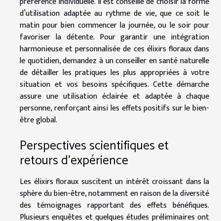
préférence individuelle. Il est conseillé de choisir la forme
d’utilisation adaptée au rythme de vie, que ce soit le
matin pour bien commencer la journée, ou le soir pour
favoriser la détente. Pour garantir une intégration
harmonieuse et personnalisée de ces élixirs floraux dans
le quotidien, demandez à un conseiller en santé naturelle
de détailler les pratiques les plus appropriées à votre
situation et vos besoins spécifiques. Cette démarche
assure une utilisation éclairée et adaptée à chaque
personne, renforçant ainsi les effets positifs sur le bien-
être global.
Perspectives scientifiques et
retours d’expérience
Les élixirs floraux suscitent un intérêt croissant dans la
sphère du bien-être, notamment en raison de la diversité
des témoignages rapportant des effets bénéfiques.
Plusieurs enquêtes et quelques études préliminaires ont