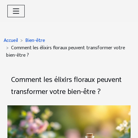
Accueil
Bien-être
Comment les élixirs floraux peuvent transformer votre
bien-être ?
Comment les élixirs floraux peuvent
transformer votre bien-être ?