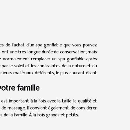
es de l'achat d'un spa gonflable que vous pouvez
 ont une très longue durée de conservation, mais
ez normalement remplacer un spa gonflable après
par le soleil et les contraintes de la nature et du
sieurs matériaux différents, le plus courant étant
otre famille
 est important à la fois avec la taille, la qualité et
ns de massage. Il convient également de considérer
de la famille. À la fois grands et petits.