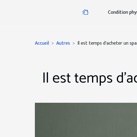
Condition phy
Accueil
Autres
Il est temps d'acheter un spa
Il est temps d'