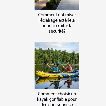
Comment optimiser
l'éclairage extérieur
pour accroître la
sécurité?
Comment choisir un
kayak gonflable pour
deux personnes ?