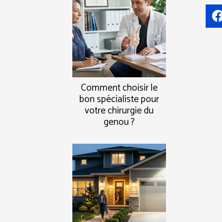
Comment choisir le
bon spécialiste pour
votre chirurgie du
genou ?