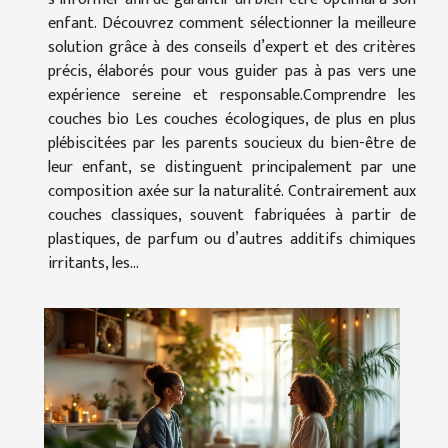
enfant. Découvrez comment sélectionner la meilleure
solution grâce à des conseils d’expert et des critères
précis, élaborés pour vous guider pas à pas vers une
expérience sereine et responsable.Comprendre les
couches bio Les couches écologiques, de plus en plus
plébiscitées par les parents soucieux du bien-être de
leur enfant, se distinguent principalement par une
composition axée sur la naturalité. Contrairement aux
couches classiques, souvent fabriquées à partir de
plastiques, de parfum ou d’autres additifs chimiques
irritants, les...