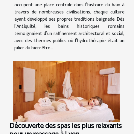
occupent une place centrale dans l’histoire du bain à
travers de nombreuses civilisations, chaque culture
ayant développé ses propres traditions baignade. Dès
l’Antiquité, les bains historiques romains
témoignaient d’un raffinement architectural et social,
avec des thermes publics où l’hydrothérapie était un
pilier du bien-être...
Découverte des spas les plus relaxants