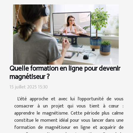
Quelle formation en ligne pour devenir
magnétiseur ?
15 juillet 2025 15:30
L'été approche et avec lui l'opportunité de vous
consacrer à un projet qui vous tient à cœur :
apprendre le magnétisme. Cette période plus calme
constitue le moment idéal pour vous lancer dans une
formation de magnétiseur en ligne et acquérir de