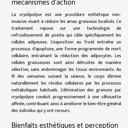
mécanismes d'action
La cryolipolyse est une procédure esthétique non-
invasive visant à réduire les amas graisseux localisés. Ce
traitement repose sur une technologie de
refroidissement de pointe qui cible spécifiquement les
cellules adipeuses. L'exposition au froid entraîne un
processus d'apoptose, une forme programmée de mort
cellulaire, entraînant la réduction des adipocytes. Les
cellules graisseuses sont ainsi détruites de manière
sélective, sans endommager les tissus environnants. Au
fil des semaines suivant la séance, le corps élimine
naturellement les résidus cellulaires par les processus
métaboliques habituels. L'élimination des graisses par
cryolipolyse conduit progressivement à une silhouette
affinée, contribuant ainsi à améliorer le bien-être général
des individus qui y ont recours.
Bienfaits esthétiques et perception