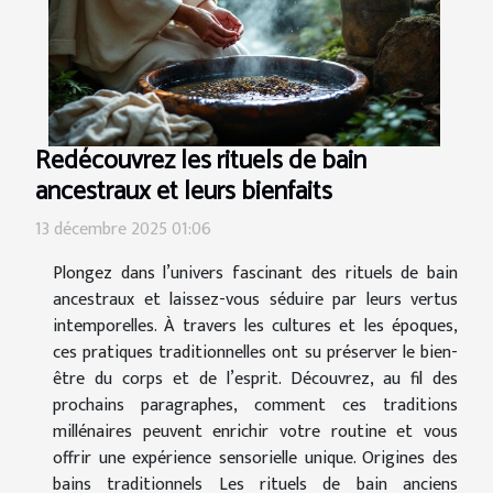
Redécouvrez les rituels de bain
ancestraux et leurs bienfaits
13 décembre 2025 01:06
Plongez dans l’univers fascinant des rituels de bain
ancestraux et laissez-vous séduire par leurs vertus
intemporelles. À travers les cultures et les époques,
ces pratiques traditionnelles ont su préserver le bien-
être du corps et de l’esprit. Découvrez, au fil des
prochains paragraphes, comment ces traditions
millénaires peuvent enrichir votre routine et vous
offrir une expérience sensorielle unique. Origines des
bains traditionnels Les rituels de bain anciens