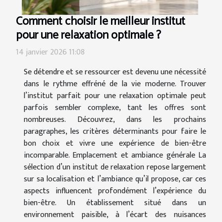
Comment choisir le meilleur institut
pour une relaxation optimale ?
14 janvier 2026 11:08
Se détendre et se ressourcer est devenu une nécessité
dans le rythme effréné de la vie moderne. Trouver
l’institut parfait pour une relaxation optimale peut
parfois sembler complexe, tant les offres sont
nombreuses. Découvrez, dans les prochains
paragraphes, les critères déterminants pour faire le
bon choix et vivre une expérience de bien-être
incomparable. Emplacement et ambiance générale La
sélection d’un institut de relaxation repose largement
sur sa localisation et l’ambiance qu’il propose, car ces
aspects influencent profondément l’expérience du
bien-être. Un établissement situé dans un
environnement paisible, à l’écart des nuisances