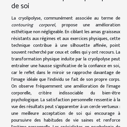
de soi
La cryolipolyse, communément associée au terme de
contouring corporel
, propose une amélioration
esthétique non négligeable. En ciblant les amas graisseux
résistants aux régimes et aux exercices physiques, cette
technique contribue à une silhouette affinée, point
souvent recherché par ceux et celles qui y ont recours. La
transformation physique induite par la cryolipolyse peut
entraîner une hausse significative de la confiance en soi,
car le reflet dans le miroir se rapproche davantage de
l'image idéale que l'individu se fait de son propre corps.
On observe fréquemment une amélioration de l'image
corporelle, critère indissociable du bien-être
psychologique. La satisfaction personnelle ressentie à la
vue des résultats peut s'apparenter à un cercle vertueux :
une meilleure acceptation de soi qui encourage à
poursuivre des habitudes de vie saines et renforce