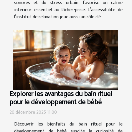
sonores et du stress urbain, favorise un calme
intérieur essentiel au lâcher-prise. L’accessibilité de
l’institut de relaxation joue aussi un rôle clé...
Explorer les avantages du bain rituel
pour le développement de bébé
20 décembre 2025 11:00
Découvrir les bienfaits du bain rituel pour le
développement de bébé suscite la curiosité de