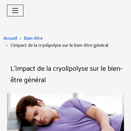
Accueil
Bien-être
L'impact de la cryolipolyse sur le bien-être général
L'impact de la cryolipolyse sur le bien-
être général