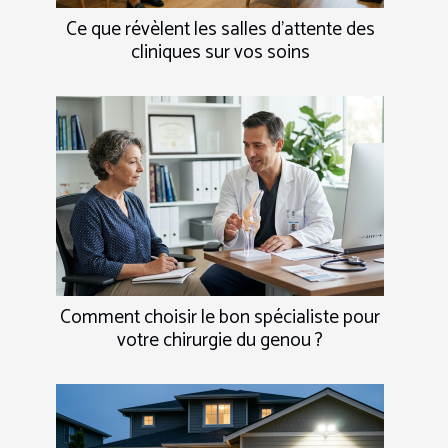
Ce que révèlent les salles d’attente des
cliniques sur vos soins
Comment choisir le bon spécialiste pour
votre chirurgie du genou ?