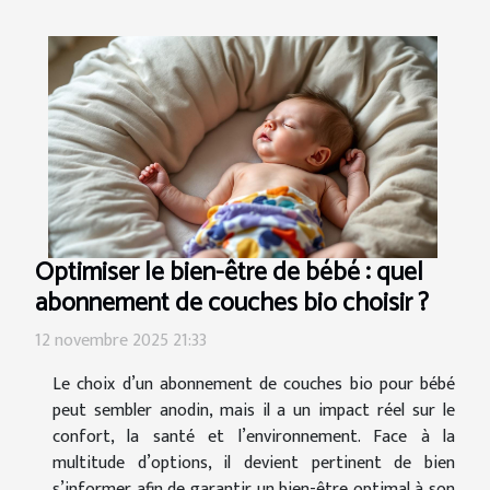
Optimiser le bien-être de bébé : quel
abonnement de couches bio choisir ?
12 novembre 2025 21:33
Le choix d’un abonnement de couches bio pour bébé
peut sembler anodin, mais il a un impact réel sur le
confort, la santé et l’environnement. Face à la
multitude d’options, il devient pertinent de bien
s’informer afin de garantir un bien-être optimal à son