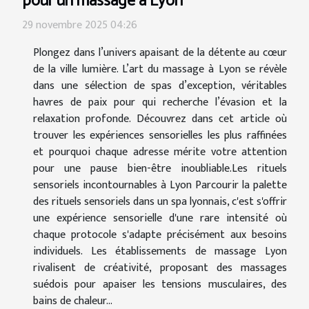
pour un massage à Lyon
29 novembre 2025 04:26
Plongez dans l’univers apaisant de la détente au cœur
de la ville lumière. L’art du massage à Lyon se révèle
dans une sélection de spas d’exception, véritables
havres de paix pour qui recherche l’évasion et la
relaxation profonde. Découvrez dans cet article où
trouver les expériences sensorielles les plus raffinées
et pourquoi chaque adresse mérite votre attention
pour une pause bien-être inoubliable.Les rituels
sensoriels incontournables à Lyon Parcourir la palette
des rituels sensoriels dans un spa lyonnais, c'est s'offrir
une expérience sensorielle d'une rare intensité où
chaque protocole s'adapte précisément aux besoins
individuels. Les établissements de massage Lyon
rivalisent de créativité, proposant des massages
suédois pour apaiser les tensions musculaires, des
bains de chaleur...