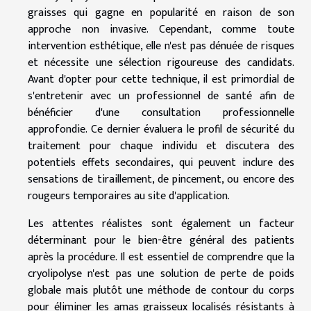
graisses qui gagne en popularité en raison de son
approche non invasive. Cependant, comme toute
intervention esthétique, elle n'est pas dénuée de risques
et nécessite une sélection rigoureuse des candidats.
Avant d'opter pour cette technique, il est primordial de
s'entretenir avec un professionnel de santé afin de
bénéficier d'une consultation professionnelle
approfondie. Ce dernier évaluera le profil de sécurité du
traitement pour chaque individu et discutera des
potentiels effets secondaires, qui peuvent inclure des
sensations de tiraillement, de pincement, ou encore des
rougeurs temporaires au site d'application.
Les attentes réalistes sont également un facteur
déterminant pour le bien-être général des patients
après la procédure. Il est essentiel de comprendre que la
cryolipolyse n'est pas une solution de perte de poids
globale mais plutôt une méthode de contour du corps
pour éliminer les amas graisseux localisés résistants à