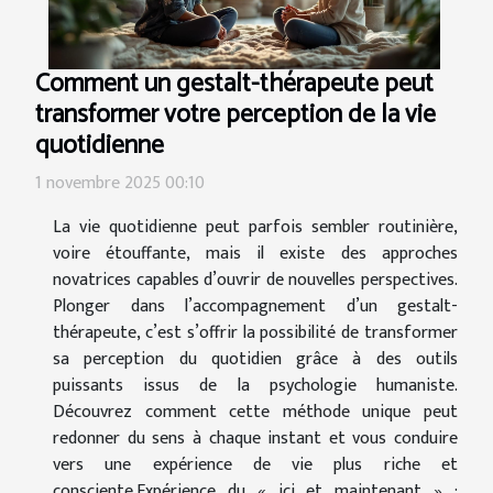
Comment un gestalt-thérapeute peut
transformer votre perception de la vie
quotidienne
1 novembre 2025 00:10
La vie quotidienne peut parfois sembler routinière,
voire étouffante, mais il existe des approches
novatrices capables d’ouvrir de nouvelles perspectives.
Plonger dans l’accompagnement d’un gestalt-
thérapeute, c’est s’offrir la possibilité de transformer
sa perception du quotidien grâce à des outils
puissants issus de la psychologie humaniste.
Découvrez comment cette méthode unique peut
redonner du sens à chaque instant et vous conduire
vers une expérience de vie plus riche et
consciente.Expérience du « ici et maintenant » :