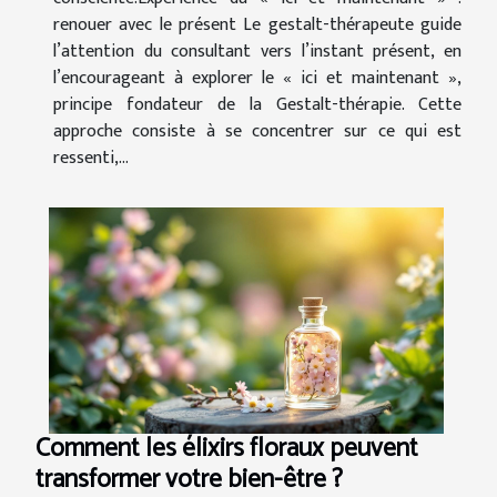
renouer avec le présent Le gestalt-thérapeute guide
l’attention du consultant vers l’instant présent, en
l’encourageant à explorer le « ici et maintenant »,
principe fondateur de la Gestalt-thérapie. Cette
approche consiste à se concentrer sur ce qui est
ressenti,...
Comment les élixirs floraux peuvent
transformer votre bien-être ?