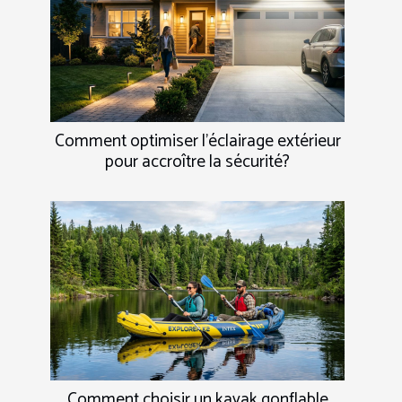
Comment optimiser l'éclairage extérieur
pour accroître la sécurité?
Comment choisir un kayak gonflable