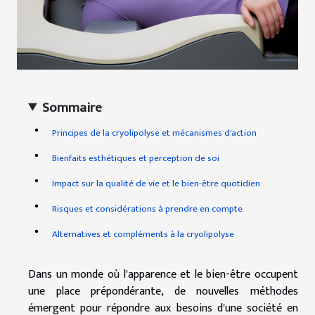
Sommaire
Principes de la cryolipolyse et mécanismes d'action
Bienfaits esthétiques et perception de soi
Impact sur la qualité de vie et le bien-être quotidien
Risques et considérations à prendre en compte
Alternatives et compléments à la cryolipolyse
Dans un monde où l'apparence et le bien-être occupent
une place prépondérante, de nouvelles méthodes
émergent pour répondre aux besoins d'une société en