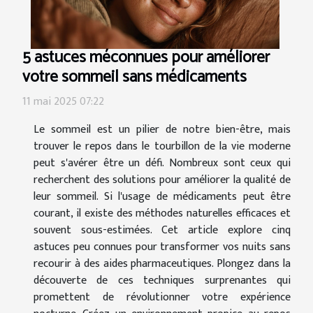
5 astuces méconnues pour améliorer
votre sommeil sans médicaments
11 mai 2025 07:22
Le sommeil est un pilier de notre bien-être, mais
trouver le repos dans le tourbillon de la vie moderne
peut s'avérer être un défi. Nombreux sont ceux qui
recherchent des solutions pour améliorer la qualité de
leur sommeil. Si l'usage de médicaments peut être
courant, il existe des méthodes naturelles efficaces et
souvent sous-estimées. Cet article explore cinq
astuces peu connues pour transformer vos nuits sans
recourir à des aides pharmaceutiques. Plongez dans la
découverte de ces techniques surprenantes qui
promettent de révolutionner votre expérience