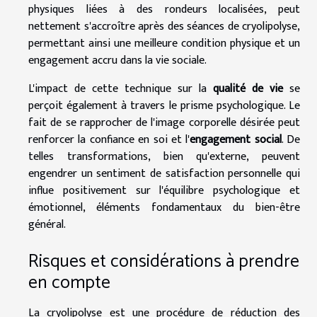
physiques liées à des rondeurs localisées, peut
nettement s'accroître après des séances de cryolipolyse,
permettant ainsi une meilleure condition physique et un
engagement accru dans la vie sociale.
L'impact de cette technique sur la
qualité de vie
se
perçoit également à travers le prisme psychologique. Le
fait de se rapprocher de l'image corporelle désirée peut
renforcer la confiance en soi et l'
engagement social
. De
telles transformations, bien qu'externe, peuvent
engendrer un sentiment de satisfaction personnelle qui
influe positivement sur l'équilibre psychologique et
émotionnel, éléments fondamentaux du bien-être
général.
Risques et considérations à prendre
en compte
La cryolipolyse est une procédure de réduction des