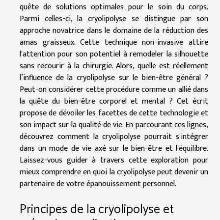
quête de solutions optimales pour le soin du corps.
Parmi celles-ci, la cryolipolyse se distingue par son
approche novatrice dans le domaine de la réduction des
amas graisseux. Cette technique non-invasive attire
l'attention pour son potentiel à remodeler la silhouette
sans recourir à la chirurgie. Alors, quelle est réellement
l’influence de la cryolipolyse sur le bien-être général ?
Peut-on considérer cette procédure comme un allié dans
la quête du bien-être corporel et mental ? Cet écrit
propose de dévoiler les facettes de cette technologie et
son impact sur la qualité de vie. En parcourant ces lignes,
découvrez comment la cryolipolyse pourrait s'intégrer
dans un mode de vie axé sur le bien-être et l'équilibre.
Laissez-vous guider à travers cette exploration pour
mieux comprendre en quoi la cryolipolyse peut devenir un
partenaire de votre épanouissement personnel.
Principes de la cryolipolyse et