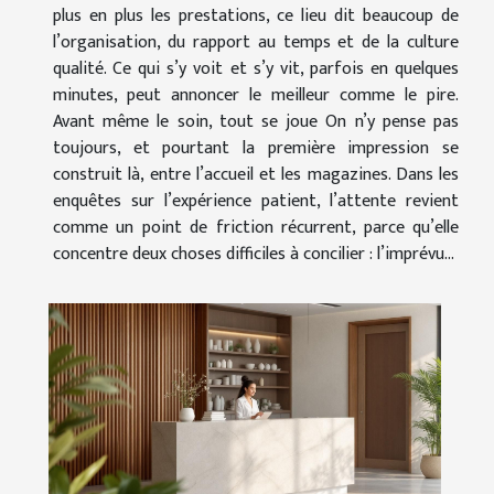
plus en plus les prestations, ce lieu dit beaucoup de
l’organisation, du rapport au temps et de la culture
qualité. Ce qui s’y voit et s’y vit, parfois en quelques
minutes, peut annoncer le meilleur comme le pire.
Avant même le soin, tout se joue On n’y pense pas
toujours, et pourtant la première impression se
construit là, entre l’accueil et les magazines. Dans les
enquêtes sur l’expérience patient, l’attente revient
comme un point de friction récurrent, parce qu’elle
concentre deux choses difficiles à concilier : l’imprévu...