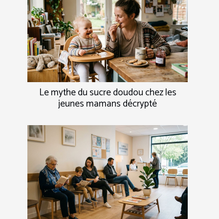
Le mythe du sucre doudou chez les
jeunes mamans décrypté