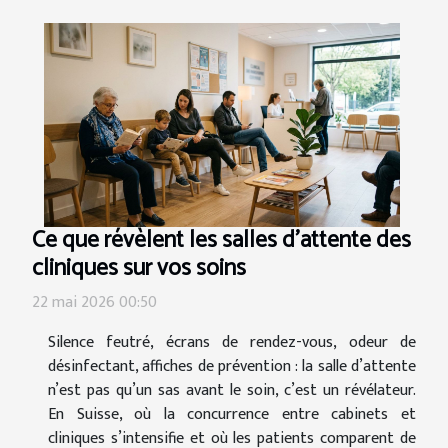
Ce que révèlent les salles d’attente des
cliniques sur vos soins
22 mai 2026 00:50
Silence feutré, écrans de rendez-vous, odeur de
désinfectant, affiches de prévention : la salle d’attente
n’est pas qu’un sas avant le soin, c’est un révélateur.
En Suisse, où la concurrence entre cabinets et
cliniques s’intensifie et où les patients comparent de