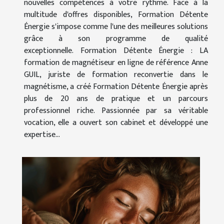
nouvelles compétences à votre rythme. Face à la
multitude d'offres disponibles, Formation Détente
Énergie s'impose comme l'une des meilleures solutions
grâce à son programme de qualité
exceptionnelle. Formation Détente Énergie : LA
formation de magnétiseur en ligne de référence Anne
GUIL, juriste de formation reconvertie dans le
magnétisme, a créé Formation Détente Énergie après
plus de 20 ans de pratique et un parcours
professionnel riche. Passionnée par sa véritable
vocation, elle a ouvert son cabinet et développé une
expertise...