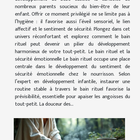
nombreux parents soucieux du bien-être de leur
enfant. Offrir ce moment privilégié ne se limite pas à
l’hygiène : il favorise aussi l’éveil sensoriel, le lien
affectif et le sentiment de sécurité. Plongez dans cet
univers réconfortant et explorez comment le bain
rituel peut devenir un pilier du développement
harmonieux de votre tout-petit. Le bain rituel et la
sécurité émotionnelle Le bain rituel occupe une place
centrale dans le développement du sentiment de
sécurité émotionnelle chez le nourrisson. Selon
l’expert en développement infantile, instaurer une
routine stable à travers le bain rituel favorise la
prévisibilité, essentielle pour apaiser les angoisses du
tout-petit. La douceur des...