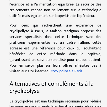
l'exercice et à l'alimentation équilibrée. La sécurité des
traitements repose non seulement sur la technologie
utilisée mais également sur l'expertise de l'opérateur.
Pour ceux qui recherchent une expérience de
cryolipoliyse à Paris, la Maison Marignan propose des
services spécialisés dans cette technique. Avec des
praticiens expérimentés et un cadre raffiné, cette
adresse est une référence pour ceux qui souhaitent
bénéficier de cette méthode dans la capitale,
garantissant un suivi personnalisé pour chaque patient.
Pour en savoir plus sur leurs offres, n'hésitez pas à
visiter leur site internet :
cryolipoliyse à Paris
.
Alternatives et compléments à la
cryolipolyse
La cryolipolyse est une technique reconnue pour réduire