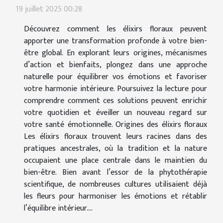
19 juillet 2025 00:28
Découvrez comment les élixirs floraux peuvent
apporter une transformation profonde à votre bien-
être global. En explorant leurs origines, mécanismes
d’action et bienfaits, plongez dans une approche
naturelle pour équilibrer vos émotions et favoriser
votre harmonie intérieure. Poursuivez la lecture pour
comprendre comment ces solutions peuvent enrichir
votre quotidien et éveiller un nouveau regard sur
votre santé émotionnelle. Origines des élixirs floraux
Les élixirs floraux trouvent leurs racines dans des
pratiques ancestrales, où la tradition et la nature
occupaient une place centrale dans le maintien du
bien-être. Bien avant l’essor de la phytothérapie
scientifique, de nombreuses cultures utilisaient déjà
les fleurs pour harmoniser les émotions et rétablir
l’équilibre intérieur....