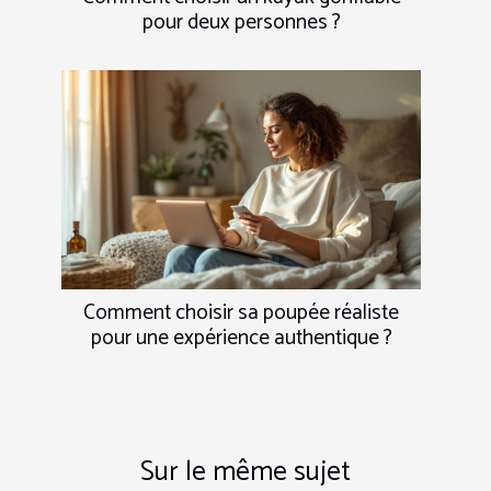
pour deux personnes ?
Comment choisir sa poupée réaliste
pour une expérience authentique ?
Sur le même sujet