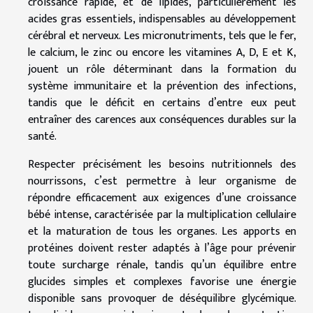
croissance rapide, et de lipides, particulièrement les
acides gras essentiels, indispensables au développement
cérébral et nerveux. Les micronutriments, tels que le fer,
le calcium, le zinc ou encore les vitamines A, D, E et K,
jouent un rôle déterminant dans la formation du
système immunitaire et la prévention des infections,
tandis que le déficit en certains d’entre eux peut
entraîner des carences aux conséquences durables sur la
santé.
Respecter précisément les besoins nutritionnels des
nourrissons, c’est permettre à leur organisme de
répondre efficacement aux exigences d’une croissance
bébé intense, caractérisée par la multiplication cellulaire
et la maturation de tous les organes. Les apports en
protéines doivent rester adaptés à l’âge pour prévenir
toute surcharge rénale, tandis qu’un équilibre entre
glucides simples et complexes favorise une énergie
disponible sans provoquer de déséquilibre glycémique.