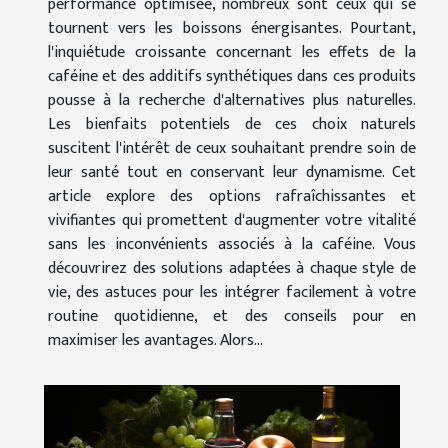
performance optimisée, nombreux sont ceux qui se
tournent vers les boissons énergisantes. Pourtant,
l'inquiétude croissante concernant les effets de la
caféine et des additifs synthétiques dans ces produits
pousse à la recherche d'alternatives plus naturelles.
Les bienfaits potentiels de ces choix naturels
suscitent l'intérêt de ceux souhaitant prendre soin de
leur santé tout en conservant leur dynamisme. Cet
article explore des options rafraîchissantes et
vivifiantes qui promettent d'augmenter votre vitalité
sans les inconvénients associés à la caféine. Vous
découvrirez des solutions adaptées à chaque style de
vie, des astuces pour les intégrer facilement à votre
routine quotidienne, et des conseils pour en
maximiser les avantages. Alors...