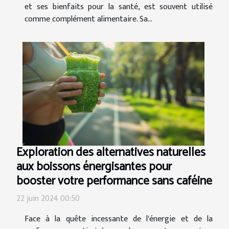
et ses bienfaits pour la santé, est souvent utilisé
comme complément alimentaire. Sa...
Exploration des alternatives naturelles
aux boissons énergisantes pour
booster votre performance sans caféine
22 juin 2024 00:50
Face à la quête incessante de l'énergie et de la