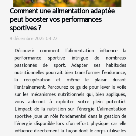
Comment une alimentation adaptée
peut booster vos performances
sportives ?
9 décembre 2025 04:22
Découvrir comment l’alimentation influence la
performance sportive intrigue de nombreux
passionnés de sport. Adapter ses habitudes
nutritionnelles pourrait bien transformer l’endurance,
la récupération et même le plaisir durant
l’entraînement. Parcourez ce guide pour lever le voile
sur les mécanismes nutritionnels qui, bien appliqués,
vous aideront à exploiter votre plein potentiel.
L’impact de la nutrition sur l’énergie L’alimentation
sportive joue un rôle fondamental dans la gestion de
l’énergie disponible lors d’un effort physique, car elle
influence directement la façon dont le corps utilise les