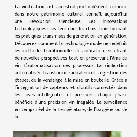
La vinification, art ancestral profondément enraciné
dans notre patrimoine culturel, connaît aujourd'hui
une révolution silencieuse. Les innovations
technologiques s'invitent dans les chais, transformant
les pratiques transmises de génération en génération.
Découvrez comment la technologie moderne redéfinit
les méthodes traditionnelles de vinification, en offrant
de nouvelles perspectives tout en préservant l'âme du
vin. L’automatisation des processus La vinification
automatisée transforme radicalement la gestion des
étapes, de la vendange à la mise en bouteille. Grâce à
l’intégration de capteurs et d’outils connectés dans
les cuves intelligentes et pressoirs, chaque phase
bénéficie d’une précision vin inégalée. La surveillance
en temps réel de la température, de l’oxygène ou de
la...