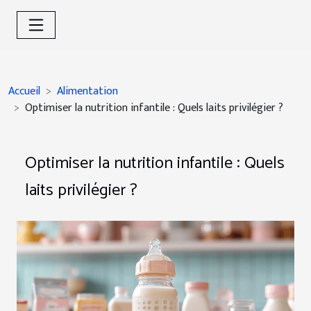
Accueil
Alimentation
Optimiser la nutrition infantile : Quels laits privilégier ?
Optimiser la nutrition infantile : Quels
laits privilégier ?