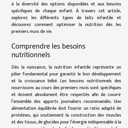
à la diversité des options disponibles et aux besoins
spécifiques de chaque enfant. À travers cet article,
explorez les différents types de laits infantile et
découvrez comment optimiser la nutrition dès les
premiers mois de vie.
Comprendre les besoins
nutritionnels
Dès la naissance, la nutrition infantile représente un
pilier fondamental pour garantir le bon développement
et la croissance bébé. Les besoins nutritionnels des
nourrissons au cours des premiers mois sont spécifiques
et doivent absolument être respectés afin de couvrir
l’ensemble des apports journaliers recommandés. Une
alimentation équilibrée doit fournir un ratio adapté de
protéines, qui soutiennent la construction des muscles
et des tissus, de glucides pour l’énergie indispensable à la