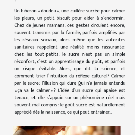
Un biberon « doudou », une cuillère sucrée pour calmer
les pleurs, un petit biscuit pour aider à s’endormir…
Chez de jeunes mamans, ces gestes circulent encore,
souvent transmis par la famille, parfois amplifiés par
les réseaux sociaux, alors même que les autorités
sanitaires rappellent une réalité moins rassurante :
chez les tout-petits, le sucre n’est pas un simple
réconfort, c’est un apprentissage du goût, et parfois
un risque évitable. Alors, que dit la science, et
comment trier l’intuition du réflexe culturel ? Calmer
par le sucre : l’illusion qui dure Qui n’a jamais entendu
« ça va le calmer » ? L’idée d’un sucre qui apaise est
tenace, et elle s’appuie sur un phénomène réel mais
souvent mal compris : le goût sucré est naturellement
apprécié dès la naissance, ce qui peut entraîner...