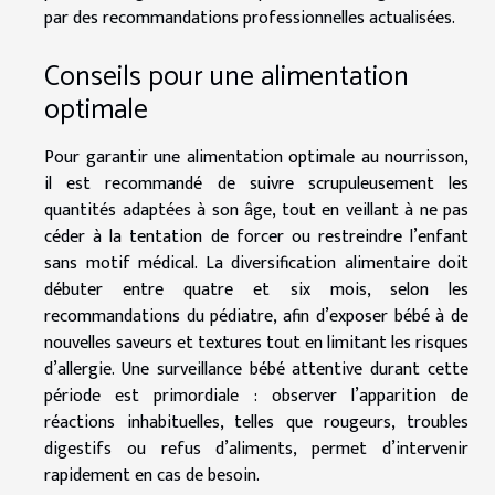
par des recommandations professionnelles actualisées.
Conseils pour une alimentation
optimale
Pour garantir une alimentation optimale au nourrisson,
il est recommandé de suivre scrupuleusement les
quantités adaptées à son âge, tout en veillant à ne pas
céder à la tentation de forcer ou restreindre l’enfant
sans motif médical. La diversification alimentaire doit
débuter entre quatre et six mois, selon les
recommandations du pédiatre, afin d’exposer bébé à de
nouvelles saveurs et textures tout en limitant les risques
d’allergie. Une surveillance bébé attentive durant cette
période est primordiale : observer l’apparition de
réactions inhabituelles, telles que rougeurs, troubles
digestifs ou refus d’aliments, permet d’intervenir
rapidement en cas de besoin.