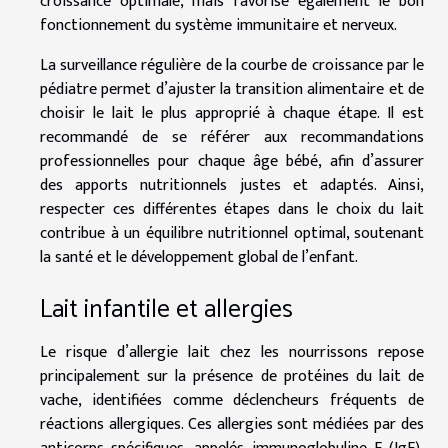
croissance optimale, mais favorise également le bon
fonctionnement du système immunitaire et nerveux.
La surveillance régulière de la courbe de croissance par le
pédiatre permet d’ajuster la transition alimentaire et de
choisir le lait le plus approprié à chaque étape. Il est
recommandé de se référer aux recommandations
professionnelles pour chaque âge bébé, afin d’assurer
des apports nutritionnels justes et adaptés. Ainsi,
respecter ces différentes étapes dans le choix du lait
contribue à un équilibre nutritionnel optimal, soutenant
la santé et le développement global de l’enfant.
Lait infantile et allergies
Le risque d’allergie lait chez les nourrissons repose
principalement sur la présence de protéines du lait de
vache, identifiées comme déclencheurs fréquents de
réactions allergiques. Ces allergies sont médiées par des