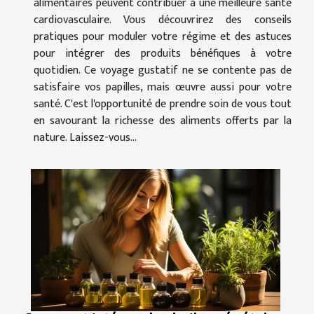
alimentaires peuvent contribuer à une meilleure santé
cardiovasculaire. Vous découvrirez des conseils
pratiques pour moduler votre régime et des astuces
pour intégrer des produits bénéfiques à votre
quotidien. Ce voyage gustatif ne se contente pas de
satisfaire vos papilles, mais œuvre aussi pour votre
santé. C'est l'opportunité de prendre soin de vous tout
en savourant la richesse des aliments offerts par la
nature. Laissez-vous...