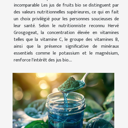
incomparable Les jus de fruits bio se distinguent par
des valeurs nutritionnelles supérieures, ce qui en fait
un choix privilégié pour les personnes soucieuses de
leur santé. Selon le nutritionniste reconnu Hervé
Grosgogeat, la concentration élevée en vitamines
telles que la vitamine C, le groupe des vitamines B,
ainsi que la présence significative de minéraux
essentiels comme le potassium et le magnésium,
renforce l'intérêt des jus bio....