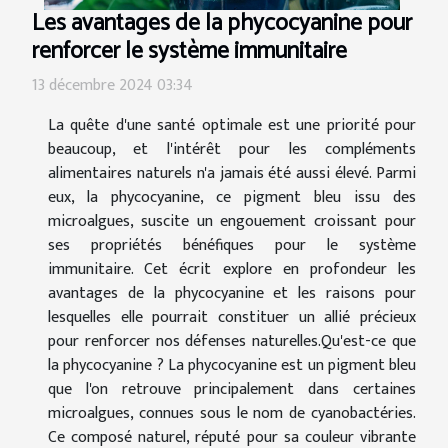
Les avantages de la phycocyanine pour
renforcer le système immunitaire
13 décembre 2024 03:34
La quête d'une santé optimale est une priorité pour
beaucoup, et l'intérêt pour les compléments
alimentaires naturels n'a jamais été aussi élevé. Parmi
eux, la phycocyanine, ce pigment bleu issu des
microalgues, suscite un engouement croissant pour
ses propriétés bénéfiques pour le système
immunitaire. Cet écrit explore en profondeur les
avantages de la phycocyanine et les raisons pour
lesquelles elle pourrait constituer un allié précieux
pour renforcer nos défenses naturelles.Qu'est-ce que
la phycocyanine ? La phycocyanine est un pigment bleu
que l'on retrouve principalement dans certaines
microalgues, connues sous le nom de cyanobactéries.
Ce composé naturel, réputé pour sa couleur vibrante