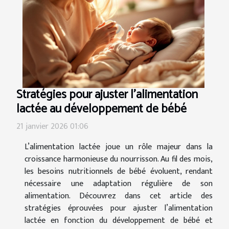
Stratégies pour ajuster l'alimentation
lactée au développement de bébé
21 janvier 2026 01:06
L’alimentation lactée joue un rôle majeur dans la
croissance harmonieuse du nourrisson. Au fil des mois,
les besoins nutritionnels de bébé évoluent, rendant
nécessaire une adaptation régulière de son
alimentation. Découvrez dans cet article des
stratégies éprouvées pour ajuster l’alimentation
lactée en fonction du développement de bébé et