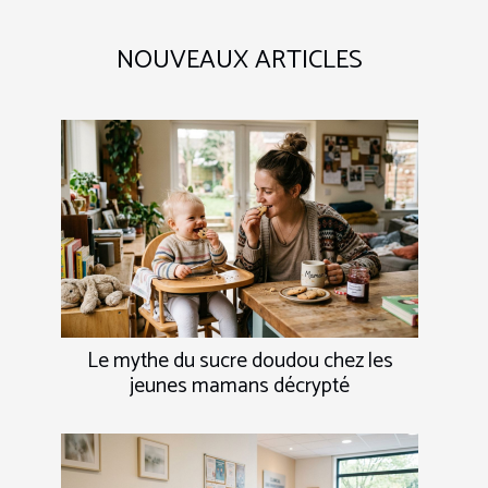
NOUVEAUX ARTICLES
Le mythe du sucre doudou chez les
jeunes mamans décrypté