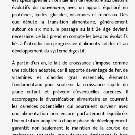
est spécifiquement formulé afin de répondre aux besoins
évolutifs du nouveau-né, avec un apport équilibré en
protéines, lipides, glucides, vitamines et minéraux. Dès
que débute la transition alimentaire, généralement
autour de six mois, le passage au lait 2e âge devient
nécessaire. Ce lait prend en compte les besoins évolutifs
liés à l’introduction progressive d’aliments solides et au
développement du système digestif.
À partir d’un an, le lait de croissance s’impose comme
une solution adaptée, car il apporte davantage de fer, de
vitamines et d’acides gras essentiels, éléments
fondamentaux pour soutenir la croissance rapide du
jeune enfant et prévenir d’éventuelles carences. Il
accompagne la diversification alimentaire en couvrant
les carences potentielles qui pourraient survenir avec
une alimentation non encore parfaitement équilibrée.
Une nutrition adaptée à chaque phase de développement
garantit non seulement le maintien de la courbe de