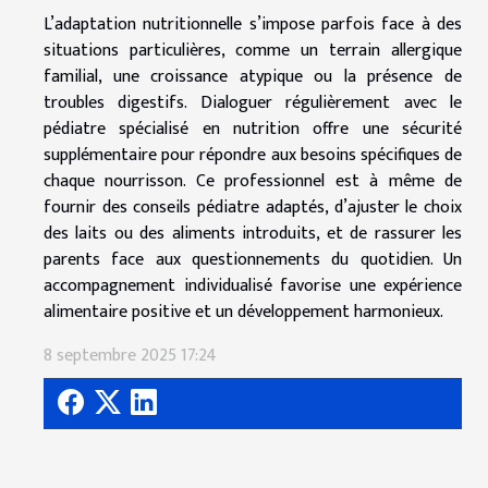
L’adaptation nutritionnelle s’impose parfois face à des
situations particulières, comme un terrain allergique
familial, une croissance atypique ou la présence de
troubles digestifs. Dialoguer régulièrement avec le
pédiatre spécialisé en nutrition offre une sécurité
supplémentaire pour répondre aux besoins spécifiques de
chaque nourrisson. Ce professionnel est à même de
fournir des conseils pédiatre adaptés, d’ajuster le choix
des laits ou des aliments introduits, et de rassurer les
parents face aux questionnements du quotidien. Un
accompagnement individualisé favorise une expérience
alimentaire positive et un développement harmonieux.
8 septembre 2025 17:24