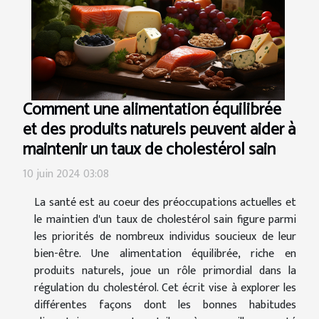
Comment une alimentation équilibrée
et des produits naturels peuvent aider à
maintenir un taux de cholestérol sain
10 juin 2024 03:08
La santé est au coeur des préoccupations actuelles et
le maintien d'un taux de cholestérol sain figure parmi
les priorités de nombreux individus soucieux de leur
bien-être. Une alimentation équilibrée, riche en
produits naturels, joue un rôle primordial dans la
régulation du cholestérol. Cet écrit vise à explorer les
différentes façons dont les bonnes habitudes