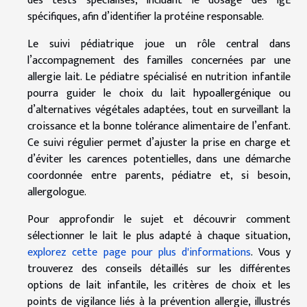
des tests spécialisés, incluant le dosage des IgE
spécifiques, afin d’identifier la protéine responsable.
Le suivi pédiatrique joue un rôle central dans
l’accompagnement des familles concernées par une
allergie lait. Le pédiatre spécialisé en nutrition infantile
pourra guider le choix du lait hypoallergénique ou
d’alternatives végétales adaptées, tout en surveillant la
croissance et la bonne tolérance alimentaire de l’enfant.
Ce suivi régulier permet d’ajuster la prise en charge et
d’éviter les carences potentielles, dans une démarche
coordonnée entre parents, pédiatre et, si besoin,
allergologue.
Pour approfondir le sujet et découvrir comment
sélectionner le lait le plus adapté à chaque situation,
explorez cette page pour plus d'informations
. Vous y
trouverez des conseils détaillés sur les différentes
options de lait infantile, les critères de choix et les
points de vigilance liés à la prévention allergie, illustrés