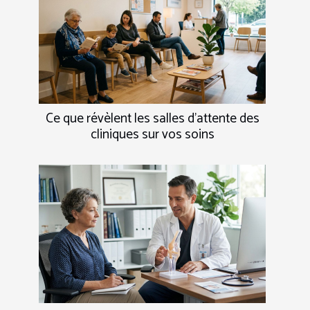
Ce que révèlent les salles d’attente des
cliniques sur vos soins