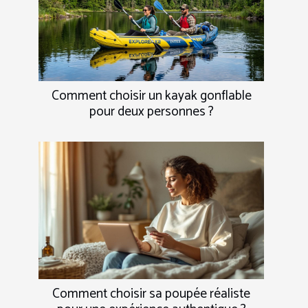
Comment choisir un kayak gonflable
pour deux personnes ?
Comment choisir sa poupée réaliste