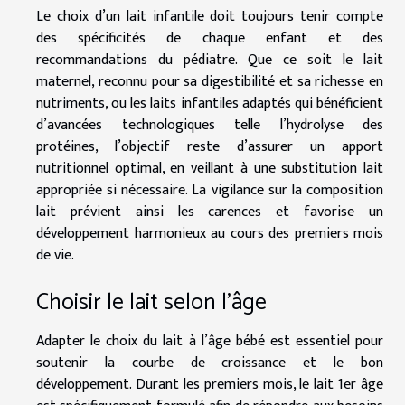
Le choix d’un lait infantile doit toujours tenir compte
des spécificités de chaque enfant et des
recommandations du pédiatre. Que ce soit le lait
maternel, reconnu pour sa digestibilité et sa richesse en
nutriments, ou les laits infantiles adaptés qui bénéficient
d’avancées technologiques telle l’hydrolyse des
protéines, l’objectif reste d’assurer un apport
nutritionnel optimal, en veillant à une substitution lait
appropriée si nécessaire. La vigilance sur la composition
lait prévient ainsi les carences et favorise un
développement harmonieux au cours des premiers mois
de vie.
Choisir le lait selon l’âge
Adapter le choix du lait à l’âge bébé est essentiel pour
soutenir la courbe de croissance et le bon
développement. Durant les premiers mois, le lait 1er âge