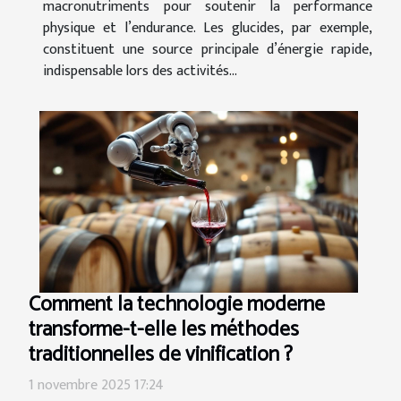
macronutriments pour soutenir la performance
physique et l’endurance. Les glucides, par exemple,
constituent une source principale d’énergie rapide,
indispensable lors des activités...
Comment la technologie moderne
transforme-t-elle les méthodes
traditionnelles de vinification ?
1 novembre 2025 17:24