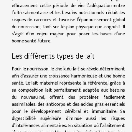
efficacement cette période de vie. L’adéquation entre
l’offre alimentaire et les besoins nutritionnels réduit les
risques de carences et favorise l’épanouissement global
du nourrisson, tant sur le plan physique que cognitif. Il
s’agit d’un enjeu majeur pour poser les bases d’une
bonne santé future.
Les différents types de lait
Pour le nourrisson, le choix du lait se révèle déterminant
afin d’assurer une croissance harmonieuse et une bonne
santé. Le lait maternel représente la référence, grâce à
sa composition lait parfaitement adaptée aux besoins
du nouveau-né, offrant des protéines facilement
assimilables, des anticorps et des acides gras essentiels
pour le développement cérébral et immunitaire. Sa
digestibilité supérieure diminue aussi les risques
d’intolérances alimentaires. En situation où l’allaitement