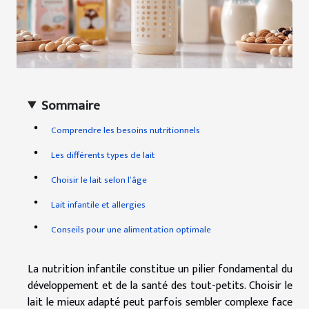
Sommaire
Comprendre les besoins nutritionnels
Les différents types de lait
Choisir le lait selon l’âge
Lait infantile et allergies
Conseils pour une alimentation optimale
La nutrition infantile constitue un pilier fondamental du
développement et de la santé des tout-petits. Choisir le
lait le mieux adapté peut parfois sembler complexe face