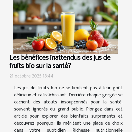
Les bénéfices inattendus des jus de
fruits bio sur la santé?
21 octobre 2025 18:44
Les jus de fruits bio ne se limitent pas à leur goût
délicieux et rafraîchissant. Derrière chaque gorgée se
cachent des atouts insoupçonnés pour la santé,
souvent ignorés du grand public. Plongez dans cet
article pour explorer des bienfaits surprenants et
découvrez pourquoi ils méritent une place de choix
dans votre quotidien. Richesse nutritionnelle