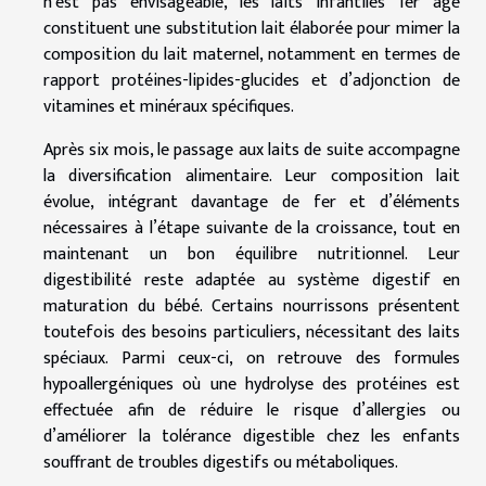
n’est pas envisageable, les laits infantiles 1er âge
constituent une substitution lait élaborée pour mimer la
composition du lait maternel, notamment en termes de
rapport protéines-lipides-glucides et d’adjonction de
vitamines et minéraux spécifiques.
Après six mois, le passage aux laits de suite accompagne
la diversification alimentaire. Leur composition lait
évolue, intégrant davantage de fer et d’éléments
nécessaires à l’étape suivante de la croissance, tout en
maintenant un bon équilibre nutritionnel. Leur
digestibilité reste adaptée au système digestif en
maturation du bébé. Certains nourrissons présentent
toutefois des besoins particuliers, nécessitant des laits
spéciaux. Parmi ceux-ci, on retrouve des formules
hypoallergéniques où une hydrolyse des protéines est
effectuée afin de réduire le risque d’allergies ou
d’améliorer la tolérance digestible chez les enfants
souffrant de troubles digestifs ou métaboliques.