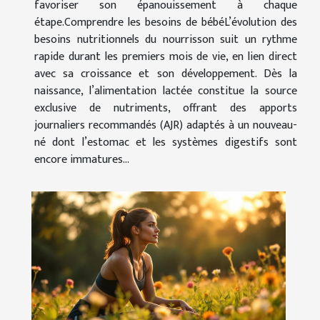
favoriser son épanouissement à chaque
étape.Comprendre les besoins de bébéL’évolution des
besoins nutritionnels du nourrisson suit un rythme
rapide durant les premiers mois de vie, en lien direct
avec sa croissance et son développement. Dès la
naissance, l’alimentation lactée constitue la source
exclusive de nutriments, offrant des apports
journaliers recommandés (AJR) adaptés à un nouveau-
né dont l’estomac et les systèmes digestifs sont
encore immatures...