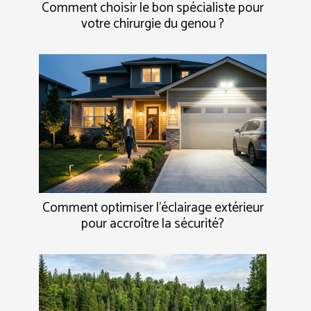
Comment choisir le bon spécialiste pour
votre chirurgie du genou ?
Comment optimiser l'éclairage extérieur
pour accroître la sécurité?