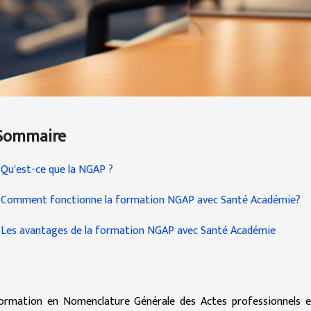
Sommaire
Qu'est-ce que la NGAP ?
Comment fonctionne la formation NGAP avec Santé Académie?
Les avantages de la formation NGAP avec Santé Académie
ormation en Nomenclature Générale des Actes professionnels est