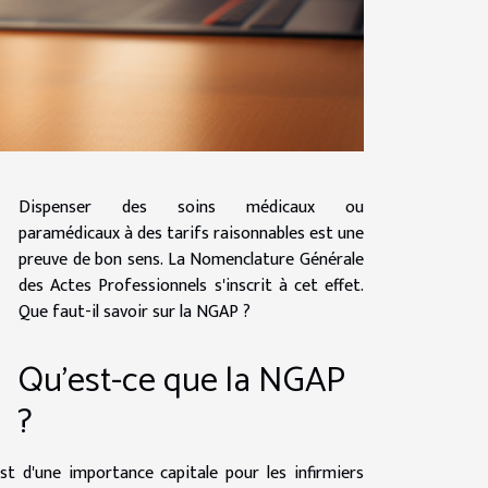
Dispenser des soins médicaux ou
paramédicaux à des tarifs raisonnables est une
preuve de bon sens. La Nomenclature Générale
des Actes Professionnels s'inscrit à cet effet.
Que faut-il savoir sur la NGAP ?
Qu'est-ce que la NGAP
?
 d'une importance capitale pour les infirmiers