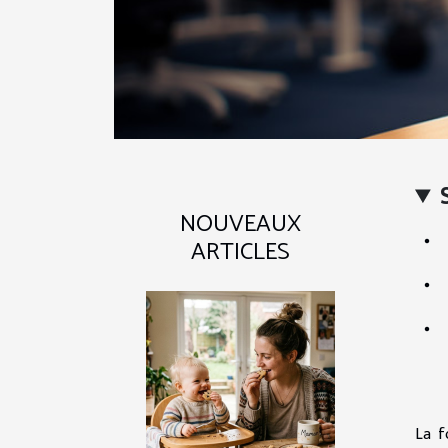
NOUVEAUX
ARTICLES
La f