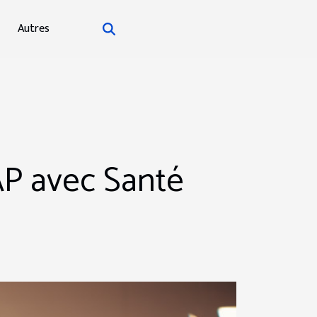
Autres
GAP avec Santé