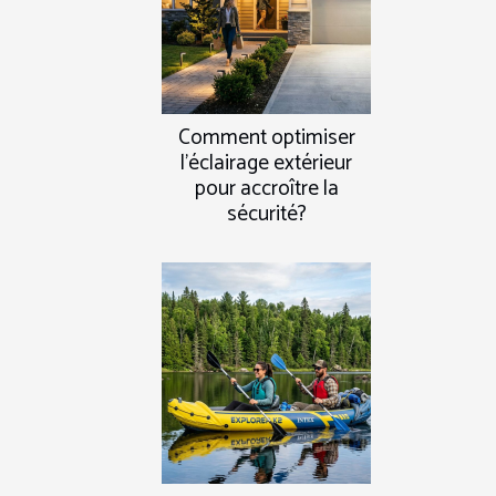
Comment optimiser
l'éclairage extérieur
pour accroître la
sécurité?