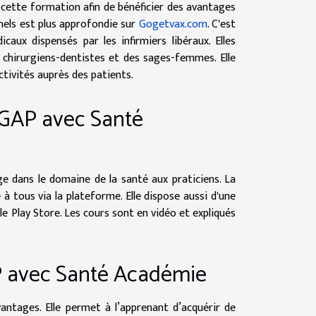
e cette formation afin de bénéficier des avantages
nnels est plus approfondie sur
Gogetvax.com
. C'est
aux dispensés par les infirmiers libéraux. Elles
chirurgiens-dentistes et des sages-femmes. Elle
ctivités auprès des patients.
GAP avec Santé
ge dans le domaine de la santé aux praticiens. La
 tous via la plateforme. Elle dispose aussi d'une
 Play Store. Les cours sont en vidéo et expliqués
P avec Santé Académie
ntages. Elle permet à l’apprenant d’acquérir de