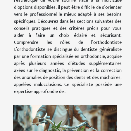
l’esthétique de votre sourire. Face à la multitude
d’options disponibles, il peut être difficile de s’orienter
vers le professionnel le mieux adapté à ses besoins
spécifiques. Découvrez dans les sections suivantes des
conseils pratiques et des critères précis pour vous
aider à faire un choix éclairé et sécurisant.
Comprendre les rôles de l’orthodontiste
L’orthodontiste se distingue du dentiste généraliste
par une formation spécialisée en orthodontie, acquise
après plusieurs années d’études supplémentaires
axées sur le diagnostic, la prévention et la correction
des anomalies de position des dents et des mâchoires,
appelées malocclusions. Ce spécialiste possède une
expertise approfondie de...