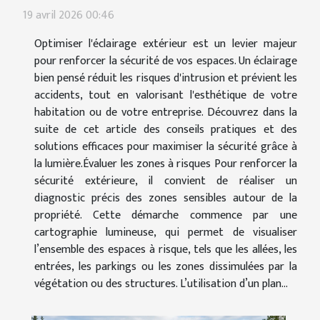
19 avril 2026 00:46
Optimiser l'éclairage extérieur est un levier majeur
pour renforcer la sécurité de vos espaces. Un éclairage
bien pensé réduit les risques d'intrusion et prévient les
accidents, tout en valorisant l'esthétique de votre
habitation ou de votre entreprise. Découvrez dans la
suite de cet article des conseils pratiques et des
solutions efficaces pour maximiser la sécurité grâce à
la lumière.Évaluer les zones à risques Pour renforcer la
sécurité extérieure, il convient de réaliser un
diagnostic précis des zones sensibles autour de la
propriété. Cette démarche commence par une
cartographie lumineuse, qui permet de visualiser
l’ensemble des espaces à risque, tels que les allées, les
entrées, les parkings ou les zones dissimulées par la
végétation ou des structures. L’utilisation d’un plan...