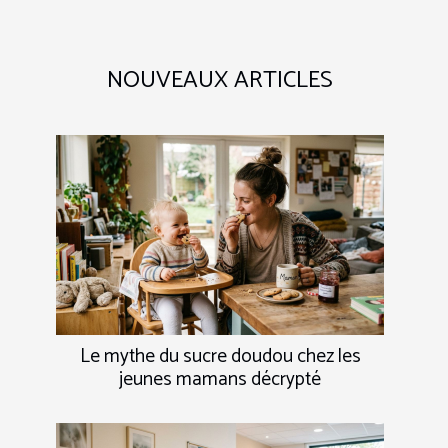
NOUVEAUX ARTICLES
Le mythe du sucre doudou chez les
jeunes mamans décrypté