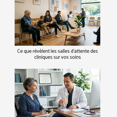
Ce que révèlent les salles d’attente des
cliniques sur vos soins