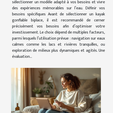
sélectionner un modèle adapté à vos besoins et vivre
des expériences mémorables sur l’eau. Définir vos
besoins spécifiques Avant de sélectionner un kayak
gonflable biplace, il est recommandé de cerner
précisément vos besoins afin d’optimiser votre
investissement. Le choix dépend de multiples facteurs,
parmi lesquels l’utilisation prévue : navigation sur eaux
calmes comme les lacs et rivières tranquilles, ou
exploration de milieux plus dynamiques et agités. Une
évaluation...