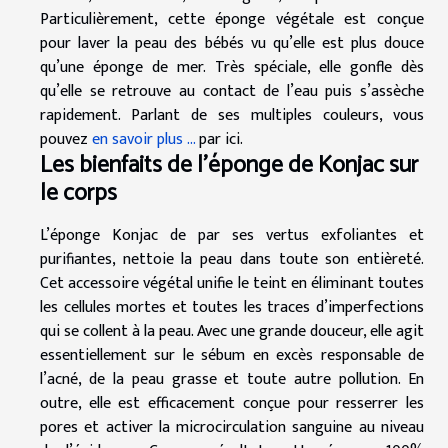
Particulièrement, cette éponge végétale est conçue
pour laver la peau des bébés vu qu’elle est plus douce
qu’une éponge de mer. Très spéciale, elle gonfle dès
qu’elle se retrouve au contact de l’eau puis s’assèche
rapidement. Parlant de ses multiples couleurs, vous
pouvez
en savoir plus ...
par ici.
Les bienfaits de l’éponge de Konjac sur
le corps
L’éponge Konjac de par ses vertus exfoliantes et
purifiantes, nettoie la peau dans toute son entièreté.
Cet accessoire végétal unifie le teint en éliminant toutes
les cellules mortes et toutes les traces d’imperfections
qui se collent à la peau. Avec une grande douceur, elle agit
essentiellement sur le sébum en excès responsable de
l’acné, de la peau grasse et toute autre pollution. En
outre, elle est efficacement conçue pour resserrer les
pores et activer la microcirculation sanguine au niveau