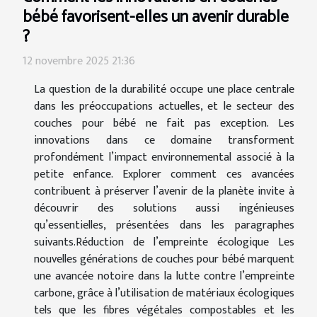
bébé favorisent-elles un avenir durable
?
12 novembre 2025 21:36
La question de la durabilité occupe une place centrale
dans les préoccupations actuelles, et le secteur des
couches pour bébé ne fait pas exception. Les
innovations dans ce domaine transforment
profondément l’impact environnemental associé à la
petite enfance. Explorer comment ces avancées
contribuent à préserver l’avenir de la planète invite à
découvrir des solutions aussi ingénieuses
qu’essentielles, présentées dans les paragraphes
suivants.Réduction de l’empreinte écologique Les
nouvelles générations de couches pour bébé marquent
une avancée notoire dans la lutte contre l’empreinte
carbone, grâce à l’utilisation de matériaux écologiques
tels que les fibres végétales compostables et les