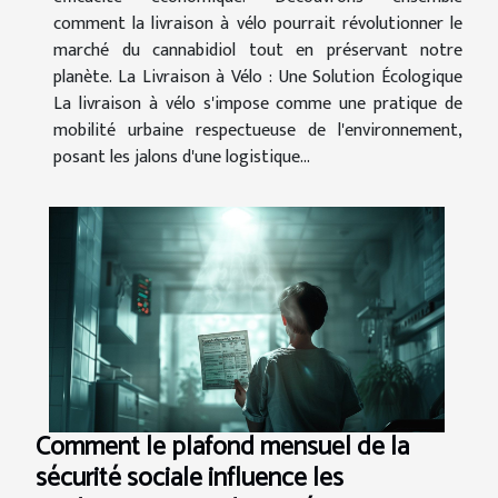
comment la livraison à vélo pourrait révolutionner le
marché du cannabidiol tout en préservant notre
planète. La Livraison à Vélo : Une Solution Écologique
La livraison à vélo s'impose comme une pratique de
mobilité urbaine respectueuse de l'environnement,
posant les jalons d'une logistique...
Comment le plafond mensuel de la
sécurité sociale influence les