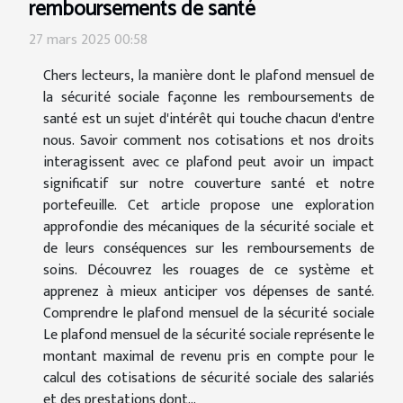
remboursements de santé
27 mars 2025 00:58
Chers lecteurs, la manière dont le plafond mensuel de
la sécurité sociale façonne les remboursements de
santé est un sujet d'intérêt qui touche chacun d'entre
nous. Savoir comment nos cotisations et nos droits
interagissent avec ce plafond peut avoir un impact
significatif sur notre couverture santé et notre
portefeuille. Cet article propose une exploration
approfondie des mécaniques de la sécurité sociale et
de leurs conséquences sur les remboursements de
soins. Découvrez les rouages de ce système et
apprenez à mieux anticiper vos dépenses de santé.
Comprendre le plafond mensuel de la sécurité sociale
Le plafond mensuel de la sécurité sociale représente le
montant maximal de revenu pris en compte pour le
calcul des cotisations de sécurité sociale des salariés
et des prestations dont...