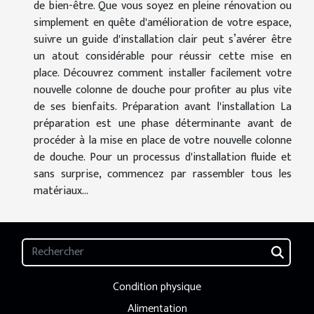
de bien-être. Que vous soyez en pleine rénovation ou
simplement en quête d'amélioration de votre espace,
suivre un guide d'installation clair peut s’avérer être
un atout considérable pour réussir cette mise en
place. Découvrez comment installer facilement votre
nouvelle colonne de douche pour profiter au plus vite
de ses bienfaits. Préparation avant l'installation La
préparation est une phase déterminante avant de
procéder à la mise en place de votre nouvelle colonne
de douche. Pour un processus d'installation fluide et
sans surprise, commencez par rassembler tous les
matériaux...
Condition physique
Alimentation