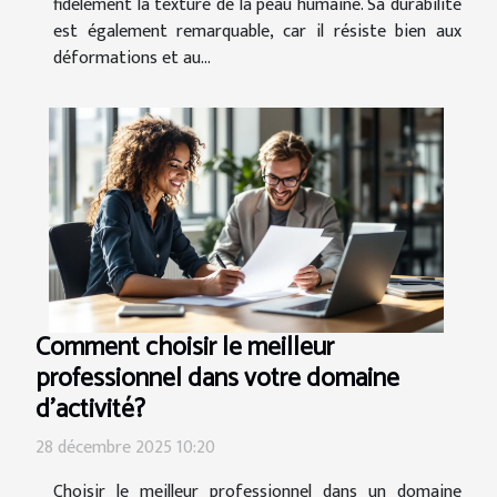
fidèlement la texture de la peau humaine. Sa durabilité
est également remarquable, car il résiste bien aux
déformations et au...
Comment choisir le meilleur
professionnel dans votre domaine
d'activité?
28 décembre 2025 10:20
Choisir le meilleur professionnel dans un domaine