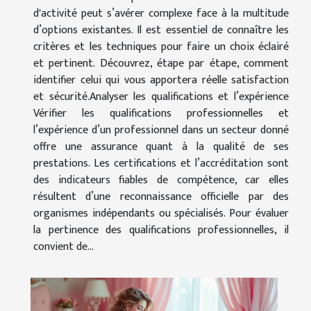
d'activité peut s’avérer complexe face à la multitude
d’options existantes. Il est essentiel de connaître les
critères et les techniques pour faire un choix éclairé
et pertinent. Découvrez, étape par étape, comment
identifier celui qui vous apportera réelle satisfaction
et sécurité.Analyser les qualifications et l’expérience
Vérifier les qualifications professionnelles et
l’expérience d’un professionnel dans un secteur donné
offre une assurance quant à la qualité de ses
prestations. Les certifications et l’accréditation sont
des indicateurs fiables de compétence, car elles
résultent d’une reconnaissance officielle par des
organismes indépendants ou spécialisés. Pour évaluer
la pertinence des qualifications professionnelles, il
convient de...