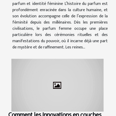
parfum et identité féminine L’histoire du parfum est
profondément enracinée dans la culture humaine, et
son évolution accompagne celle de l’expression de la
féminité depuis des millénaires. Dès les premières
civilisations, le parfum femme occupe une place
particulière lors des cérémonies rituelles et des
manifestations du pouvoir, où il incarne déjà une part
de mystère et de raffinement. Les reines...
Comment les innovations en couches