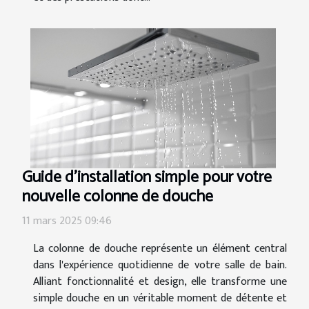
Guide d'installation simple pour votre
nouvelle colonne de douche
11 mars 2025 09:46
La colonne de douche représente un élément central
dans l'expérience quotidienne de votre salle de bain.
Alliant fonctionnalité et design, elle transforme une
simple douche en un véritable moment de détente et