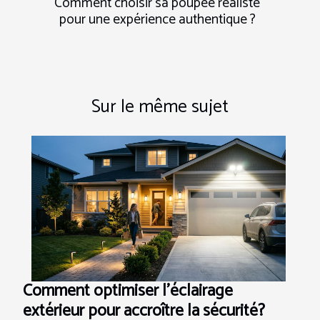
Comment choisir sa poupée réaliste
pour une expérience authentique ?
Sur le même sujet
Comment optimiser l'éclairage
extérieur pour accroître la sécurité?