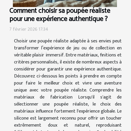
Comment choisir sa poupée réaliste
pour une expérience authentique ?
7 février 2026 17:34
Choisir une poupée réaliste adaptée à ses envies peut
transformer l’expérience de jeu ou de collection en
véritable plaisir immersif. Entre matériaux, finitions et
critères personnalisés, il existe de nombreux aspects à
considérer pour garantir une expérience authentique.
Découvrez ci-dessous les points à prendre en compte
pour faire le meilleur choix et vivre une aventure
unique avec votre poupée réaliste. Comprendre les
matériaux de fabrication Lorsqu'il s'agit de
sélectionner une poupée réaliste, le choix des
matériaux influence fortement l'expérience globale. Le
silicone est largement reconnu pour offrir un toucher
extrêmement doux et naturel, reproduisant