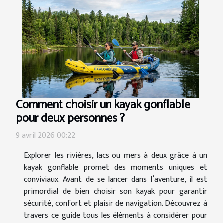
Comment choisir un kayak gonflable
pour deux personnes ?
9 avril 2026 00:22
Explorer les rivières, lacs ou mers à deux grâce à un
kayak gonflable promet des moments uniques et
conviviaux. Avant de se lancer dans l’aventure, il est
primordial de bien choisir son kayak pour garantir
sécurité, confort et plaisir de navigation. Découvrez à
travers ce guide tous les éléments à considérer pour