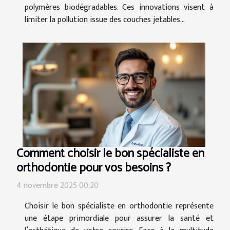
polymères biodégradables. Ces innovations visent à
limiter la pollution issue des couches jetables...
Comment choisir le bon spécialiste en
orthodontie pour vos besoins ?
4 novembre 2025 00:20
Choisir le bon spécialiste en orthodontie représente
une étape primordiale pour assurer la santé et