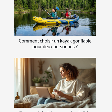
Comment choisir un kayak gonflable
pour deux personnes ?