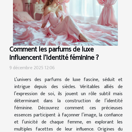
Comment les parfums de luxe
influencent l'identité féminine ?
9 décembre 2025 12:06
L’univers des parfums de luxe fascine, séduit et
intrigue depuis des siècles. Véritables alliés de
l’expression de soi, ils jouent un rôle subtil mais
déterminant dans la construction de l’identité
féminine. Découvrez comment ces précieuses
essences participent à façonner l’image, la confiance
et l’unicité de chaque femme, en explorant les
multiples facettes de leur influence. Origines du