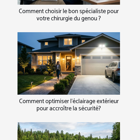
Comment choisir le bon spécialiste pour
votre chirurgie du genou ?
Comment optimiser l'éclairage extérieur
pour accroître la sécurité?