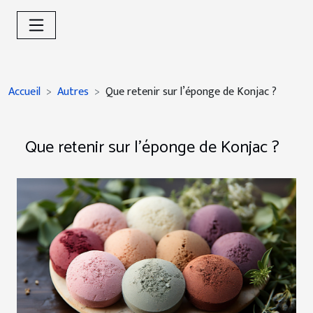
Accueil
Autres
Que retenir sur l’éponge de Konjac ?
Que retenir sur l’éponge de Konjac ?