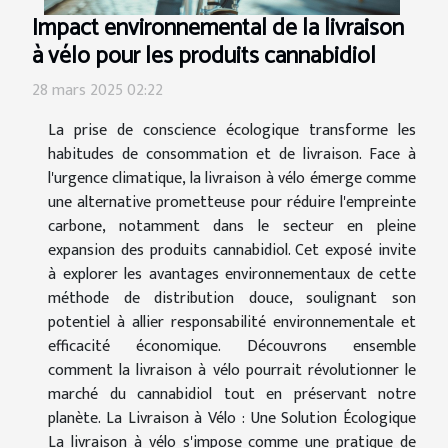
Impact environnemental de la livraison
à vélo pour les produits cannabidiol
28 mars 2025 02:22
La prise de conscience écologique transforme les
habitudes de consommation et de livraison. Face à
l'urgence climatique, la livraison à vélo émerge comme
une alternative prometteuse pour réduire l'empreinte
carbone, notamment dans le secteur en pleine
expansion des produits cannabidiol. Cet exposé invite
à explorer les avantages environnementaux de cette
méthode de distribution douce, soulignant son
potentiel à allier responsabilité environnementale et
efficacité économique. Découvrons ensemble
comment la livraison à vélo pourrait révolutionner le
marché du cannabidiol tout en préservant notre
planète. La Livraison à Vélo : Une Solution Écologique
La livraison à vélo s'impose comme une pratique de