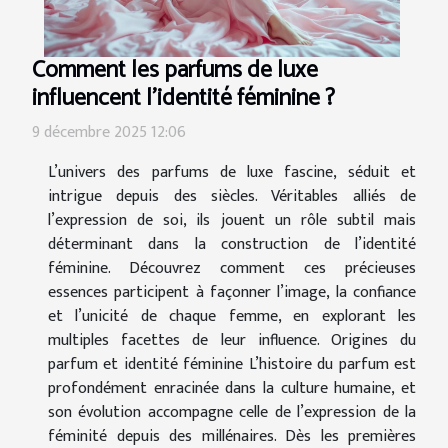
Comment les parfums de luxe
influencent l'identité féminine ?
9 décembre 2025 12:06
L’univers des parfums de luxe fascine, séduit et
intrigue depuis des siècles. Véritables alliés de
l’expression de soi, ils jouent un rôle subtil mais
déterminant dans la construction de l’identité
féminine. Découvrez comment ces précieuses
essences participent à façonner l’image, la confiance
et l’unicité de chaque femme, en explorant les
multiples facettes de leur influence. Origines du
parfum et identité féminine L’histoire du parfum est
profondément enracinée dans la culture humaine, et
son évolution accompagne celle de l’expression de la
féminité depuis des millénaires. Dès les premières