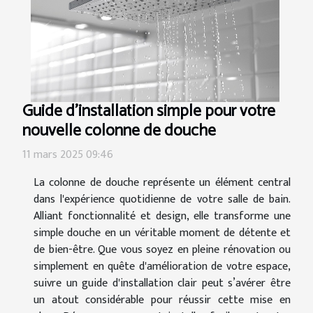
Guide d'installation simple pour votre
nouvelle colonne de douche
11 mars 2025 09:46
La colonne de douche représente un élément central
dans l'expérience quotidienne de votre salle de bain.
Alliant fonctionnalité et design, elle transforme une
simple douche en un véritable moment de détente et
de bien-être. Que vous soyez en pleine rénovation ou
simplement en quête d'amélioration de votre espace,
suivre un guide d'installation clair peut s’avérer être
un atout considérable pour réussir cette mise en