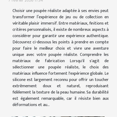
7 février 2026 17:34
Choisir une poupée réaliste adaptée à ses envies peut
transformer l’expérience de jeu ou de collection en
véritable plaisir immersif. Entre matériaux, finitions et
critères personnalisés, il existe de nombreux aspects à
considérer pour garantir une expérience authentique.
Découvrez ci-dessous les points à prendre en compte
pour faire le meilleur choix et vivre une aventure
unique avec votre poupée réaliste. Comprendre les
matériaux de fabrication Lorsqu'il s'agit de
sélectionner une poupée réaliste, le choix des
matériaux influence fortement l'expérience globale. Le
silicone est largement reconnu pour offrir un toucher
extrêmement doux et naturel, reproduisant
fidèlement la texture de la peau humaine. Sa durabilité
est également remarquable, car il résiste bien aux
déformations et au...