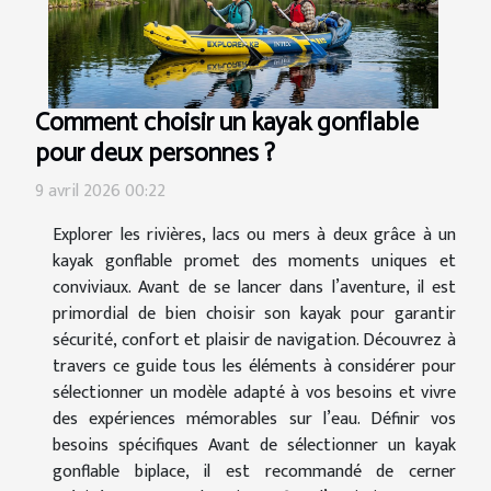
Comment choisir un kayak gonflable
pour deux personnes ?
9 avril 2026 00:22
Explorer les rivières, lacs ou mers à deux grâce à un
kayak gonflable promet des moments uniques et
conviviaux. Avant de se lancer dans l’aventure, il est
primordial de bien choisir son kayak pour garantir
sécurité, confort et plaisir de navigation. Découvrez à
travers ce guide tous les éléments à considérer pour
sélectionner un modèle adapté à vos besoins et vivre
des expériences mémorables sur l’eau. Définir vos
besoins spécifiques Avant de sélectionner un kayak
gonflable biplace, il est recommandé de cerner