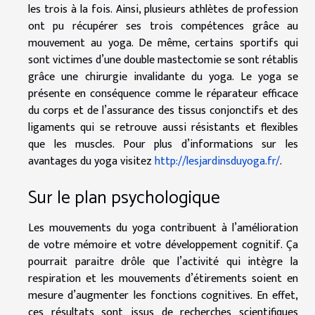
les trois à la fois. Ainsi, plusieurs athlètes de profession
ont pu récupérer ses trois compétences grâce au
mouvement au yoga. De même, certains sportifs qui
sont victimes d’une double mastectomie se sont rétablis
grâce une chirurgie invalidante du yoga. Le yoga se
présente en conséquence comme le réparateur efficace
du corps et de l’assurance des tissus conjonctifs et des
ligaments qui se retrouve aussi résistants et flexibles
que les muscles. Pour plus d’informations sur les
avantages du yoga visitez
http://lesjardinsduyoga.fr/
.
Sur le plan psychologique
Les mouvements du yoga contribuent à l’amélioration
de votre mémoire et votre développement cognitif. Ça
pourrait paraitre drôle que l’activité qui intègre la
respiration et les mouvements d’étirements soient en
mesure d’augmenter les fonctions cognitives. En effet,
ces résultats sont issus de recherches scientifiques