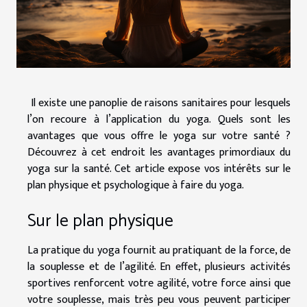
Il existe une panoplie de raisons sanitaires pour lesquels
l’on recoure à l’application du yoga. Quels sont les
avantages que vous offre le yoga sur votre santé ?
Découvrez à cet endroit les avantages primordiaux du
yoga sur la santé. Cet article expose vos intérêts sur le
plan physique et psychologique à faire du yoga.
Sur le plan physique
La pratique du yoga fournit au pratiquant de la force, de
la souplesse et de l’agilité. En effet, plusieurs activités
sportives renforcent votre agilité, votre force ainsi que
votre souplesse, mais très peu vous peuvent participer