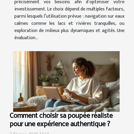
précisément vos besoins afin d’optimiser votre
investissement. Le choix dépend de multiples facteurs,
parmi lesquels l’utilisation prévue : navigation sur eaux
calmes comme les lacs et rivières tranquilles, ou
exploration de milieux plus dynamiques et agités. Une
évaluation...
Comment choisir sa poupée réaliste
pour une expérience authentique ?