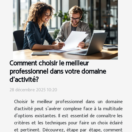
Comment choisir le meilleur
professionnel dans votre domaine
d'activité?
28 décembre 2025 10:20
Choisir le meilleur professionnel dans un domaine
d'activité peut s’avérer complexe face à la multitude
d’options existantes. Il est essentiel de connaître les
critères et les techniques pour faire un choix éclairé
et pertinent. Découvrez, étape par étape, comment