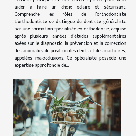
aider à faire un choix éclairé et sécurisant.
Comprendre les rôles de l’orthodontiste
L’orthodontiste se distingue du dentiste généraliste
par une formation spécialisée en orthodontie, acquise
après plusieurs années d’études supplémentaires
axées sur le diagnostic, la prévention et la correction
des anomalies de position des dents et des mâchoires,
appelées malocclusions. Ce spécialiste possède une
expertise approfondie de...