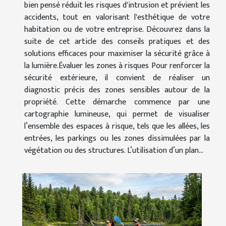
bien pensé réduit les risques d'intrusion et prévient les
accidents, tout en valorisant l'esthétique de votre
habitation ou de votre entreprise. Découvrez dans la
suite de cet article des conseils pratiques et des
solutions efficaces pour maximiser la sécurité grâce à
la lumière.Évaluer les zones à risques Pour renforcer la
sécurité extérieure, il convient de réaliser un
diagnostic précis des zones sensibles autour de la
propriété. Cette démarche commence par une
cartographie lumineuse, qui permet de visualiser
l’ensemble des espaces à risque, tels que les allées, les
entrées, les parkings ou les zones dissimulées par la
végétation ou des structures. L’utilisation d’un plan...