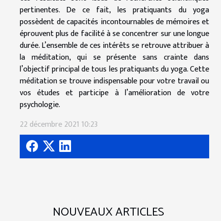
pertinentes. De ce fait, les pratiquants du yoga
possèdent de capacités incontournables de mémoires et
éprouvent plus de facilité à se concentrer sur une longue
durée. L’ensemble de ces intérêts se retrouve attribuer à
la méditation, qui se présente sans crainte dans
l’objectif principal de tous les pratiquants du yoga. Cette
méditation se trouve indispensable pour votre travail ou
vos études et participe à l’amélioration de votre
psychologie.
22 décembre 2021 10:23
NOUVEAUX ARTICLES