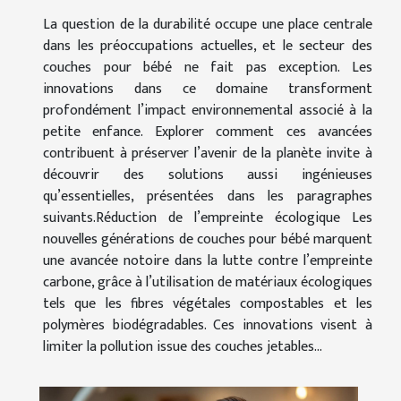
La question de la durabilité occupe une place centrale
dans les préoccupations actuelles, et le secteur des
couches pour bébé ne fait pas exception. Les
innovations dans ce domaine transforment
profondément l’impact environnemental associé à la
petite enfance. Explorer comment ces avancées
contribuent à préserver l’avenir de la planète invite à
découvrir des solutions aussi ingénieuses
qu’essentielles, présentées dans les paragraphes
suivants.Réduction de l’empreinte écologique Les
nouvelles générations de couches pour bébé marquent
une avancée notoire dans la lutte contre l’empreinte
carbone, grâce à l’utilisation de matériaux écologiques
tels que les fibres végétales compostables et les
polymères biodégradables. Ces innovations visent à
limiter la pollution issue des couches jetables...