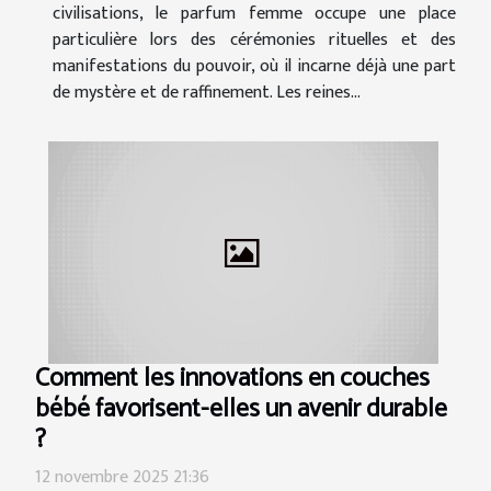
civilisations, le parfum femme occupe une place
particulière lors des cérémonies rituelles et des
manifestations du pouvoir, où il incarne déjà une part
de mystère et de raffinement. Les reines...
Comment les innovations en couches
bébé favorisent-elles un avenir durable
?
12 novembre 2025 21:36