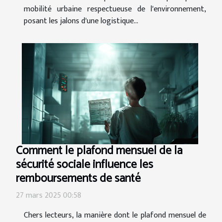
mobilité urbaine respectueuse de l'environnement,
posant les jalons d'une logistique...
Comment le plafond mensuel de la
sécurité sociale influence les
remboursements de santé
27 mars 2025 00:58
Chers lecteurs, la manière dont le plafond mensuel de