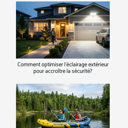
Comment optimiser l'éclairage extérieur
pour accroître la sécurité?