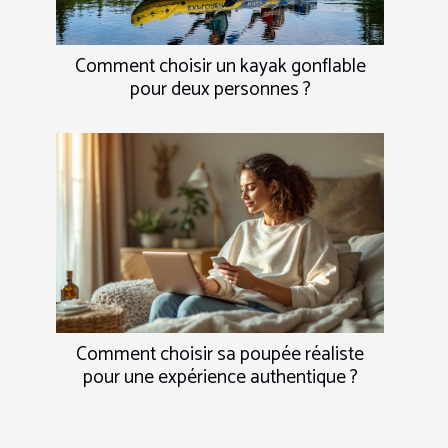
Comment choisir un kayak gonflable
pour deux personnes ?
Comment choisir sa poupée réaliste
pour une expérience authentique ?