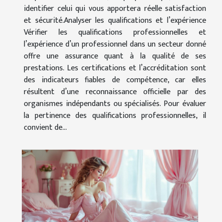
identifier celui qui vous apportera réelle satisfaction
et sécurité.Analyser les qualifications et l’expérience
Vérifier les qualifications professionnelles et
l’expérience d’un professionnel dans un secteur donné
offre une assurance quant à la qualité de ses
prestations. Les certifications et l’accréditation sont
des indicateurs fiables de compétence, car elles
résultent d’une reconnaissance officielle par des
organismes indépendants ou spécialisés. Pour évaluer
la pertinence des qualifications professionnelles, il
convient de...