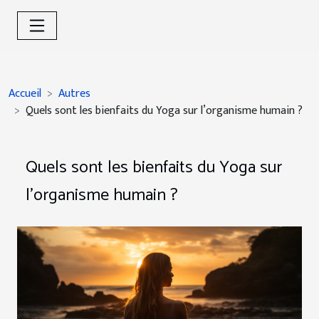
Accueil
Autres
Quels sont les bienfaits du Yoga sur l’organisme humain ?
Quels sont les bienfaits du Yoga sur
l’organisme humain ?