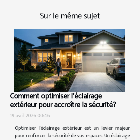
Sur le même sujet
Comment optimiser l'éclairage
extérieur pour accroître la sécurité?
19 avril 2026 00:46
Optimiser l'éclairage extérieur est un levier majeur
pour renforcer la sécurité de vos espaces. Un éclairage