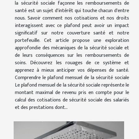
la sécurité sociale façonne les remboursements de
santé est un sujet d'intérêt qui touche chacun d'entre
nous. Savoir comment nos cotisations et nos droits
interagissent avec ce plafond peut avoir un impact
significatif sur notre couverture santé et notre
portefeuille. Cet article propose une exploration
approfondie des mécaniques de la sécurité sociale et
de leurs conséquences sur les remboursements de
soins. Découvrez les rouages de ce système et
apprenez à mieux anticiper vos dépenses de santé.
Comprendre le plafond mensuel de la sécurité sociale
Le plafond mensuel de la sécurité sociale représente le
montant maximal de revenu pris en compte pour le
calcul des cotisations de sécurité sociale des salariés
et des prestations dont...