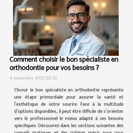
Comment choisir le bon spécialiste en
orthodontie pour vos besoins ?
4 novembre 2025 00:20
Choisir le bon spécialiste en orthodontie représente
une étape primordiale pour assurer la santé et
l’esthétique de votre sourire. Face à la multitude
d’options disponibles, il peut être difficile de s’orienter
vers le professionnel le mieux adapté à ses besoins
spécifiques. Découvrez dans les sections suivantes des
conseils pratiques et des critères précis pour vous