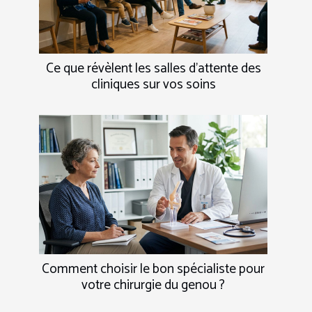
Ce que révèlent les salles d’attente des
cliniques sur vos soins
Comment choisir le bon spécialiste pour
votre chirurgie du genou ?