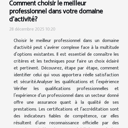
Comment choisir le meilleur
professionnel dans votre domaine
d'activité?
28 décembre 2025 10:20
Choisir le meilleur professionnel dans un domaine
d'activité peut s’avérer complexe face à la multitude
d’options existantes. Il est essentiel de connaître les
critères et les techniques pour faire un choix éclairé
et pertinent. Découvrez, étape par étape, comment
identifier celui qui vous apportera réelle satisfaction
et sécurité.Analyser les qualifications et l’expérience
Vérifier les qualifications professionnelles et
l’expérience d’un professionnel dans un secteur donné
offre une assurance quant à la qualité de ses
prestations. Les certifications et l’accréditation sont
des indicateurs fiables de compétence, car elles
résultent d’une reconnaissance officielle par des