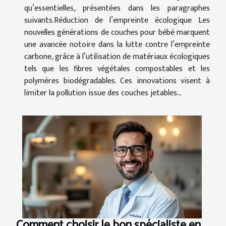
qu’essentielles, présentées dans les paragraphes
suivants.Réduction de l’empreinte écologique Les
nouvelles générations de couches pour bébé marquent
une avancée notoire dans la lutte contre l’empreinte
carbone, grâce à l’utilisation de matériaux écologiques
tels que les fibres végétales compostables et les
polymères biodégradables. Ces innovations visent à
limiter la pollution issue des couches jetables...
Comment choisir le bon spécialiste en