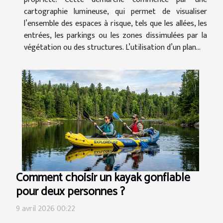
cartographie lumineuse, qui permet de visualiser
l’ensemble des espaces à risque, tels que les allées, les
entrées, les parkings ou les zones dissimulées par la
végétation ou des structures. L’utilisation d’un plan...
Comment choisir un kayak gonflable
pour deux personnes ?
9 avril 2026 00:22