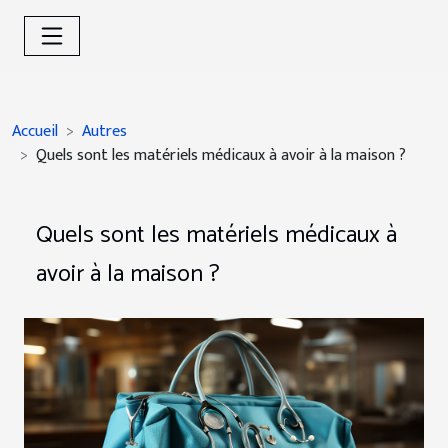
Accueil
Autres
Quels sont les matériels médicaux à avoir à la maison ?
Quels sont les matériels médicaux à
avoir à la maison ?