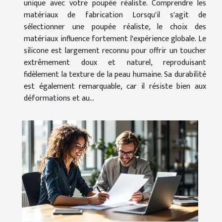
unique avec votre poupée réaliste. Comprendre les
matériaux de fabrication Lorsqu'il s'agit de
sélectionner une poupée réaliste, le choix des
matériaux influence fortement l'expérience globale. Le
silicone est largement reconnu pour offrir un toucher
extrêmement doux et naturel, reproduisant
fidèlement la texture de la peau humaine. Sa durabilité
est également remarquable, car il résiste bien aux
déformations et au...