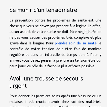
Se munir d’un tensiomètre
La prévention contre les problèmes de santé est une
chose que vous ne devez pas prendre à la légère. En effet,
aucun aspect de votre santé ne doit être négligé afin de
ne pas vous causer des problèmes très complexe et plus
grave dans la longue. Pour
prendre soin de sa santé
, le
contrôle de votre tension doit être fait de manière
régulière et dans un intervalle de temps donné. Pour y
arriver, vous devez penser à prendre un tensiomètre qui
peut jouer ce rôle de la façon la plus efficace possible.
Avoir une trousse de secours
urgent
Pour donner les premiers soins après une blessure ou un
malaise, il est crucial d’avoir chez soi des matériels