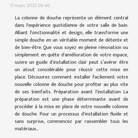
11 mars 2025 09:46
La colonne de douche représente un élément central
dans l'expérience quotidienne de votre salle de bain.
Alliant fonctionnalité et design, elle transforme une
simple douche en un véritable moment de détente et
de bien-être. Que vous soyez en pleine rénovation ou
simplement en quête d'amélioration de votre espace,
suivre un guide d'installation clair peut s’avérer être
un atout considérable pour réussir cette mise en
place. Découvrez comment installer facilement votre
nouvelle colonne de douche pour profiter au plus vite
de ses bienfaits. Préparation avant l'installation La
préparation est une phase déterminante avant de
procéder à la mise en place de votre nouvelle colonne
de douche. Pour un processus d'installation fluide et
sans surprise, commencez par rassembler tous les
matériaux...