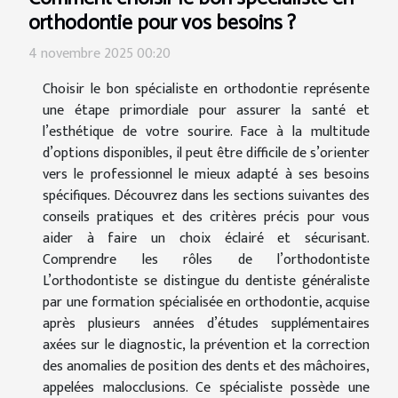
orthodontie pour vos besoins ?
4 novembre 2025 00:20
Choisir le bon spécialiste en orthodontie représente
une étape primordiale pour assurer la santé et
l’esthétique de votre sourire. Face à la multitude
d’options disponibles, il peut être difficile de s’orienter
vers le professionnel le mieux adapté à ses besoins
spécifiques. Découvrez dans les sections suivantes des
conseils pratiques et des critères précis pour vous
aider à faire un choix éclairé et sécurisant.
Comprendre les rôles de l’orthodontiste
L’orthodontiste se distingue du dentiste généraliste
par une formation spécialisée en orthodontie, acquise
après plusieurs années d’études supplémentaires
axées sur le diagnostic, la prévention et la correction
des anomalies de position des dents et des mâchoires,
appelées malocclusions. Ce spécialiste possède une