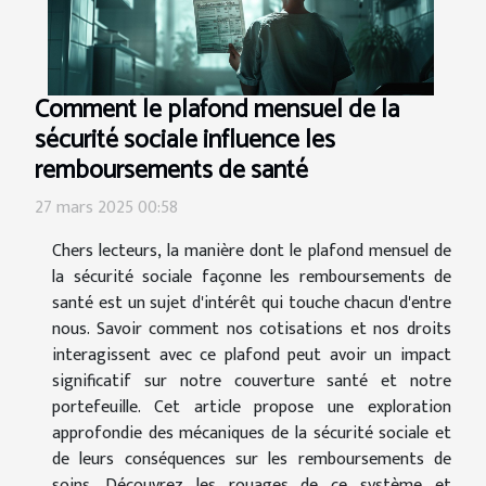
Comment le plafond mensuel de la
sécurité sociale influence les
remboursements de santé
27 mars 2025 00:58
Chers lecteurs, la manière dont le plafond mensuel de
la sécurité sociale façonne les remboursements de
santé est un sujet d'intérêt qui touche chacun d'entre
nous. Savoir comment nos cotisations et nos droits
interagissent avec ce plafond peut avoir un impact
significatif sur notre couverture santé et notre
portefeuille. Cet article propose une exploration
approfondie des mécaniques de la sécurité sociale et
de leurs conséquences sur les remboursements de
soins. Découvrez les rouages de ce système et