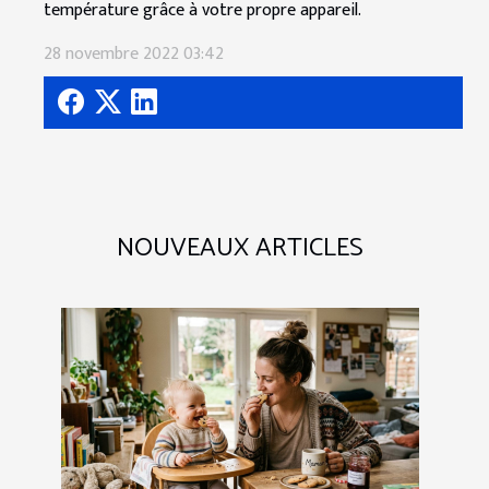
température grâce à votre propre appareil.
28 novembre 2022 03:42
NOUVEAUX ARTICLES