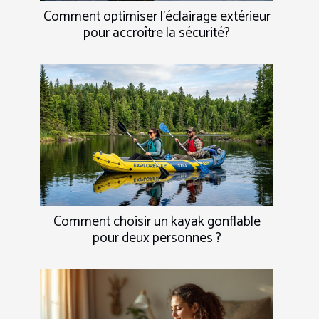
Comment optimiser l'éclairage extérieur
pour accroître la sécurité?
Comment choisir un kayak gonflable
pour deux personnes ?