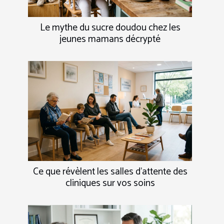
Le mythe du sucre doudou chez les
jeunes mamans décrypté
Ce que révèlent les salles d’attente des
cliniques sur vos soins