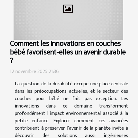
Comment les innovations en couches
bébé favorisent-elles un avenir durable
?
12 novembre 2025 21:36
La question de la durabilité occupe une place centrale
dans les préoccupations actuelles, et le secteur des
couches pour bébé ne fait pas exception. Les
innovations dans ce domaine transforment
profondément l’impact environnemental associé à la
petite enfance. Explorer comment ces avancées
contribuent à préserver l’avenir de la planète invite à
découvrir des solutions aussi ingénieuses