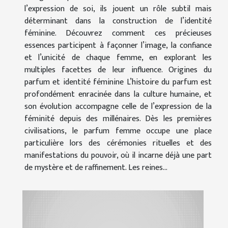
l’expression de soi, ils jouent un rôle subtil mais
déterminant dans la construction de l’identité
féminine. Découvrez comment ces précieuses
essences participent à façonner l’image, la confiance
et l’unicité de chaque femme, en explorant les
multiples facettes de leur influence. Origines du
parfum et identité féminine L’histoire du parfum est
profondément enracinée dans la culture humaine, et
son évolution accompagne celle de l’expression de la
féminité depuis des millénaires. Dès les premières
civilisations, le parfum femme occupe une place
particulière lors des cérémonies rituelles et des
manifestations du pouvoir, où il incarne déjà une part
de mystère et de raffinement. Les reines...