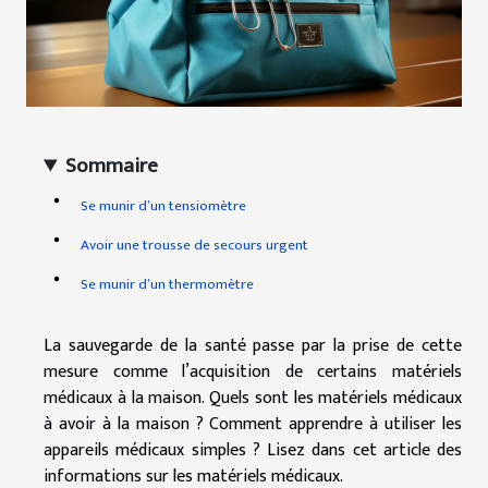
Sommaire
Se munir d’un tensiomètre
Avoir une trousse de secours urgent
Se munir d’un thermomètre
La sauvegarde de la santé passe par la prise de cette
mesure comme l’acquisition de certains matériels
médicaux à la maison. Quels sont les matériels médicaux
à avoir à la maison ? Comment apprendre à utiliser les
appareils médicaux simples ? Lisez dans cet article des
informations sur les matériels médicaux.