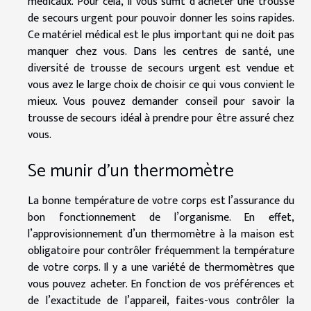
médicaux. Pour cela, il vous suffit d’acheter une trousse
de secours urgent pour pouvoir donner les soins rapides.
Ce matériel médical est le plus important qui ne doit pas
manquer chez vous. Dans les centres de santé, une
diversité de trousse de secours urgent est vendue et
vous avez le large choix de choisir ce qui vous convient le
mieux. Vous pouvez demander conseil pour savoir la
trousse de secours idéal à prendre pour être assuré chez
vous.
Se munir d’un thermomètre
La bonne température de votre corps est l’assurance du
bon fonctionnement de l’organisme. En effet,
l’approvisionnement d’un thermomètre à la maison est
obligatoire pour contrôler fréquemment la température
de votre corps. Il y a une variété de thermomètres que
vous pouvez acheter. En fonction de vos préférences et
de l’exactitude de l’appareil, faites-vous contrôler la