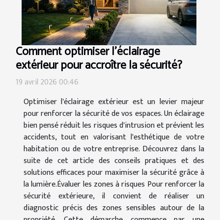
Comment optimiser l'éclairage
extérieur pour accroître la sécurité?
19 avril 2026 00:46
Optimiser l'éclairage extérieur est un levier majeur
pour renforcer la sécurité de vos espaces. Un éclairage
bien pensé réduit les risques d'intrusion et prévient les
accidents, tout en valorisant l'esthétique de votre
habitation ou de votre entreprise. Découvrez dans la
suite de cet article des conseils pratiques et des
solutions efficaces pour maximiser la sécurité grâce à
la lumière.Évaluer les zones à risques Pour renforcer la
sécurité extérieure, il convient de réaliser un
diagnostic précis des zones sensibles autour de la
propriété. Cette démarche commence par une