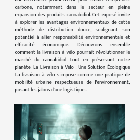
carbone, notamment dans le secteur en pleine
expansion des produits cannabidiol. Cet exposé invite
à explorer les avantages environnementaux de cette
méthode de distribution douce, soulignant son
potentiel à allier responsabilité environnementale et
efficacité économique. Découvrons ensemble
comment la livraison à vélo pourrait révolutionner le
marché du cannabidiol tout en préservant notre
planète. La Livraison à Vélo : Une Solution Écologique
La livraison à vélo s'impose comme une pratique de
mobilité urbaine respectueuse de l'environnement,
posant les jalons d'une logistique...