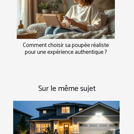
Comment choisir sa poupée réaliste
pour une expérience authentique ?
Sur le même sujet