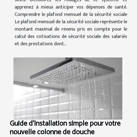
apprenez à mieux anticiper vos dépenses de santé.
Comprendre le plafond mensuel de la sécurité sociale
Le plafond mensuel de la sécurité sociale représente le
montant maximal de revenu pris en compte pour le
calcul des cotisations de sécurité sociale des salariés
et des prestations dont...
Guide d'installation simple pour votre
nouvelle colonne de douche