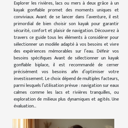
Explorer les rivières, lacs ou mers à deux grâce à un
kayak gonflable promet des moments uniques et
conviviaux. Avant de se lancer dans l’aventure, il est
primordial de bien choisir son kayak pour garantir
sécurité, confort et plaisir de navigation. Découvrez à
travers ce guide tous les éléments à considérer pour
sélectionner un modèle adapté à vos besoins et vivre
des expériences mémorables sur l’eau. Définir vos
besoins spécifiques Avant de sélectionner un kayak
gonflable biplace, il est recommandé de cerner
précisément vos besoins afin d’optimiser votre
investissement. Le choix dépend de multiples facteurs,
parmi lesquels l’utilisation prévue : navigation sur eaux
calmes comme les lacs et rivières tranquilles, ou
exploration de milieux plus dynamiques et agités. Une
évaluation...