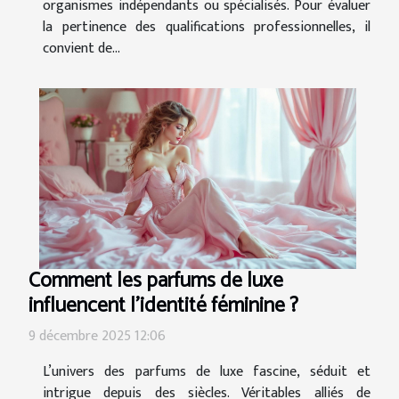
organismes indépendants ou spécialisés. Pour évaluer
la pertinence des qualifications professionnelles, il
convient de...
Comment les parfums de luxe
influencent l'identité féminine ?
9 décembre 2025 12:06
L’univers des parfums de luxe fascine, séduit et
intrigue depuis des siècles. Véritables alliés de