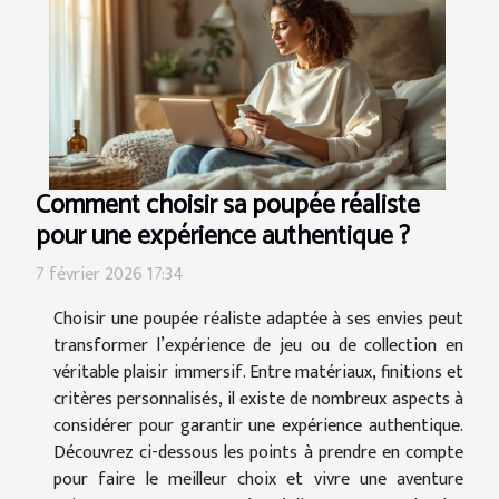
Comment choisir sa poupée réaliste
pour une expérience authentique ?
7 février 2026 17:34
Choisir une poupée réaliste adaptée à ses envies peut
transformer l’expérience de jeu ou de collection en
véritable plaisir immersif. Entre matériaux, finitions et
critères personnalisés, il existe de nombreux aspects à
considérer pour garantir une expérience authentique.
Découvrez ci-dessous les points à prendre en compte
pour faire le meilleur choix et vivre une aventure