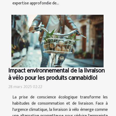
expertise approfondie de...
Impact environnemental de la livraison
à vélo pour les produits cannabidiol
28 mars 2025 02:22
La prise de conscience écologique transforme les
habitudes de consommation et de livraison. Face à
l'urgence climatique, la livraison à vélo émerge comme
une alternative prometteuse pour réduire l'empreinte