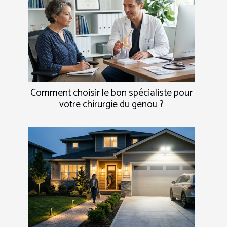
Comment choisir le bon spécialiste pour
votre chirurgie du genou ?