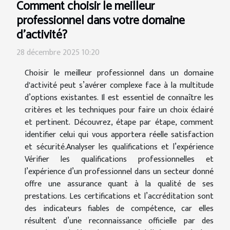
Comment choisir le meilleur
professionnel dans votre domaine
d'activité?
28 décembre 2025 10:20
Choisir le meilleur professionnel dans un domaine
d'activité peut s’avérer complexe face à la multitude
d’options existantes. Il est essentiel de connaître les
critères et les techniques pour faire un choix éclairé
et pertinent. Découvrez, étape par étape, comment
identifier celui qui vous apportera réelle satisfaction
et sécurité.Analyser les qualifications et l’expérience
Vérifier les qualifications professionnelles et
l’expérience d’un professionnel dans un secteur donné
offre une assurance quant à la qualité de ses
prestations. Les certifications et l’accréditation sont
des indicateurs fiables de compétence, car elles
résultent d’une reconnaissance officielle par des