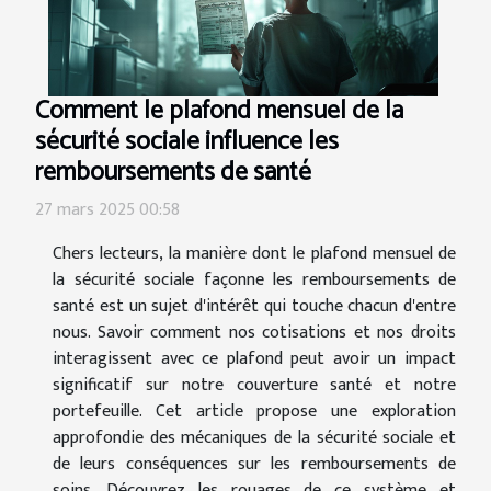
Comment le plafond mensuel de la
sécurité sociale influence les
remboursements de santé
27 mars 2025 00:58
Chers lecteurs, la manière dont le plafond mensuel de
la sécurité sociale façonne les remboursements de
santé est un sujet d'intérêt qui touche chacun d'entre
nous. Savoir comment nos cotisations et nos droits
interagissent avec ce plafond peut avoir un impact
significatif sur notre couverture santé et notre
portefeuille. Cet article propose une exploration
approfondie des mécaniques de la sécurité sociale et
de leurs conséquences sur les remboursements de
soins. Découvrez les rouages de ce système et