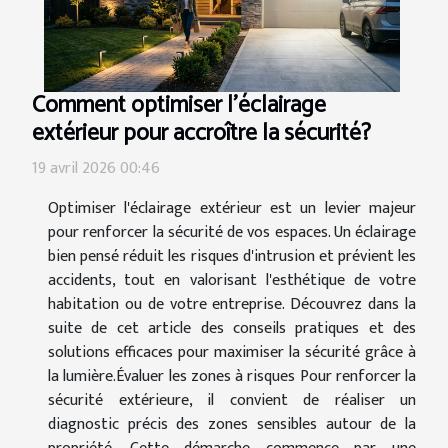
Comment optimiser l'éclairage
extérieur pour accroître la sécurité?
19 avril 2026 00:46
Optimiser l'éclairage extérieur est un levier majeur
pour renforcer la sécurité de vos espaces. Un éclairage
bien pensé réduit les risques d'intrusion et prévient les
accidents, tout en valorisant l'esthétique de votre
habitation ou de votre entreprise. Découvrez dans la
suite de cet article des conseils pratiques et des
solutions efficaces pour maximiser la sécurité grâce à
la lumière.Évaluer les zones à risques Pour renforcer la
sécurité extérieure, il convient de réaliser un
diagnostic précis des zones sensibles autour de la