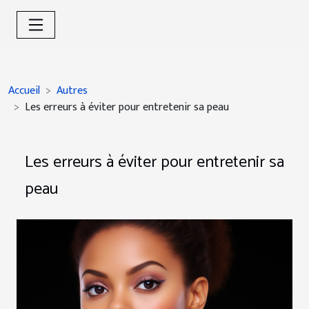
Accueil
Autres
Les erreurs à éviter pour entretenir sa peau
Les erreurs à éviter pour entretenir sa
peau