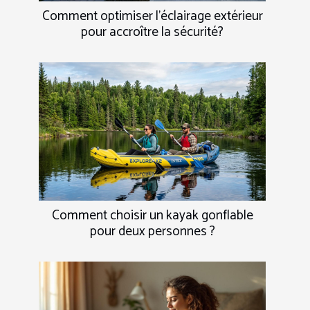
Comment optimiser l'éclairage extérieur
pour accroître la sécurité?
Comment choisir un kayak gonflable
pour deux personnes ?