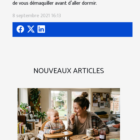
de vous démaquiller avant d’aller dormir.
8 septembre 2021 16:13
NOUVEAUX ARTICLES