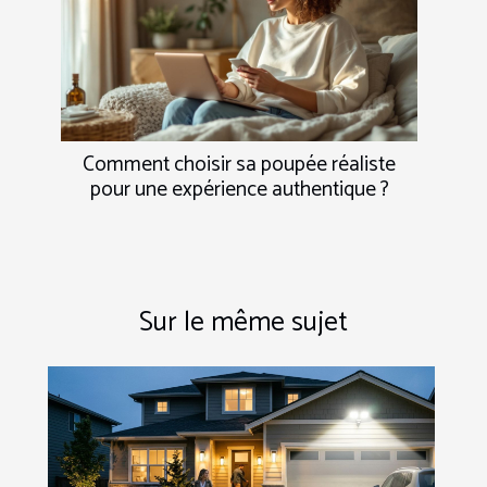
Comment choisir sa poupée réaliste
pour une expérience authentique ?
Sur le même sujet