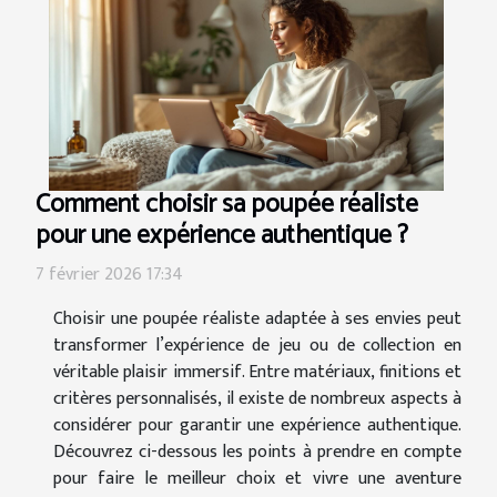
Comment choisir sa poupée réaliste
pour une expérience authentique ?
7 février 2026 17:34
Choisir une poupée réaliste adaptée à ses envies peut
transformer l’expérience de jeu ou de collection en
véritable plaisir immersif. Entre matériaux, finitions et
critères personnalisés, il existe de nombreux aspects à
considérer pour garantir une expérience authentique.
Découvrez ci-dessous les points à prendre en compte
pour faire le meilleur choix et vivre une aventure