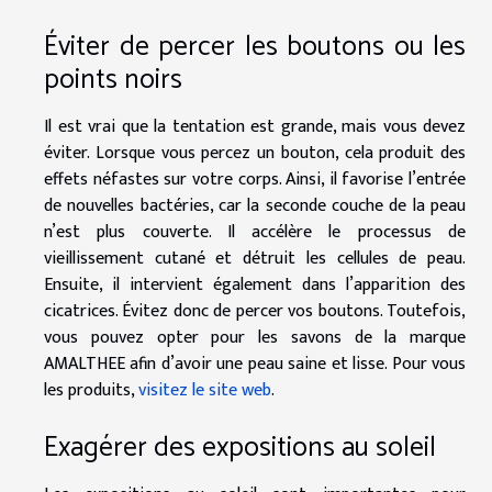
Éviter de percer les boutons ou les
points noirs
Il est vrai que la tentation est grande, mais vous devez
éviter. Lorsque vous percez un bouton, cela produit des
effets néfastes sur votre corps. Ainsi, il favorise l’entrée
de nouvelles bactéries, car la seconde couche de la peau
n’est plus couverte. Il accélère le processus de
vieillissement cutané et détruit les cellules de peau.
Ensuite, il intervient également dans l’apparition des
cicatrices. Évitez donc de percer vos boutons. Toutefois,
vous pouvez opter pour les savons de la marque
AMALTHEE afin d’avoir une peau saine et lisse. Pour vous
les produits,
visitez le site web
.
Exagérer des expositions au soleil