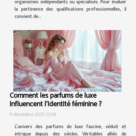
organismes indépendants ou spécialisés. Pour évaluer
la pertinence des qualifications professionnelles, il
convient de...
Comment les parfums de luxe
influencent l'identité féminine ?
9 décembre 2025 12:06
L’univers des parfums de luxe fascine, séduit et
intrigue depuis des siècles. Véritables alliés de