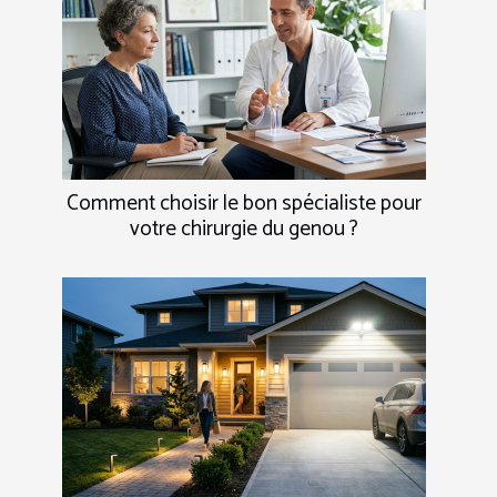
Comment choisir le bon spécialiste pour
votre chirurgie du genou ?