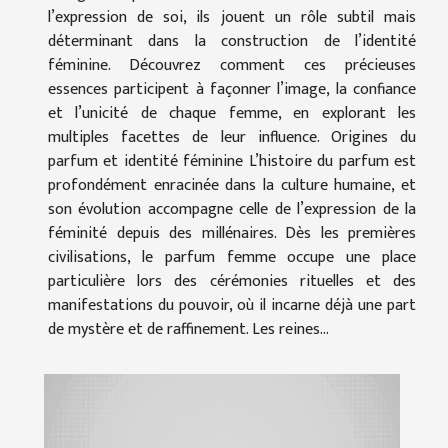
l’expression de soi, ils jouent un rôle subtil mais
déterminant dans la construction de l’identité
féminine. Découvrez comment ces précieuses
essences participent à façonner l’image, la confiance
et l’unicité de chaque femme, en explorant les
multiples facettes de leur influence. Origines du
parfum et identité féminine L’histoire du parfum est
profondément enracinée dans la culture humaine, et
son évolution accompagne celle de l’expression de la
féminité depuis des millénaires. Dès les premières
civilisations, le parfum femme occupe une place
particulière lors des cérémonies rituelles et des
manifestations du pouvoir, où il incarne déjà une part
de mystère et de raffinement. Les reines...