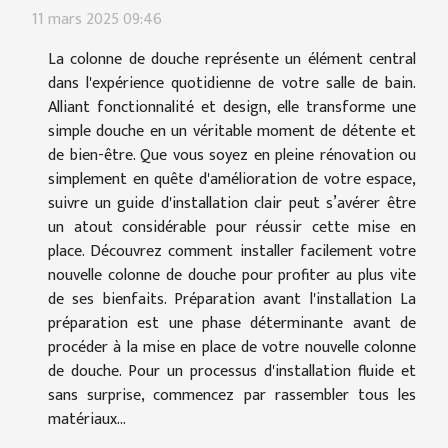
11 mars 2025 09:46
La colonne de douche représente un élément central
dans l'expérience quotidienne de votre salle de bain.
Alliant fonctionnalité et design, elle transforme une
simple douche en un véritable moment de détente et
de bien-être. Que vous soyez en pleine rénovation ou
simplement en quête d'amélioration de votre espace,
suivre un guide d'installation clair peut s’avérer être
un atout considérable pour réussir cette mise en
place. Découvrez comment installer facilement votre
nouvelle colonne de douche pour profiter au plus vite
de ses bienfaits. Préparation avant l'installation La
préparation est une phase déterminante avant de
procéder à la mise en place de votre nouvelle colonne
de douche. Pour un processus d'installation fluide et
sans surprise, commencez par rassembler tous les
matériaux...