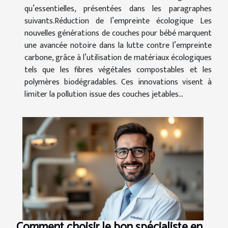
qu’essentielles, présentées dans les paragraphes
suivants.Réduction de l’empreinte écologique Les
nouvelles générations de couches pour bébé marquent
une avancée notoire dans la lutte contre l’empreinte
carbone, grâce à l’utilisation de matériaux écologiques
tels que les fibres végétales compostables et les
polymères biodégradables. Ces innovations visent à
limiter la pollution issue des couches jetables...
Comment choisir le bon spécialiste en