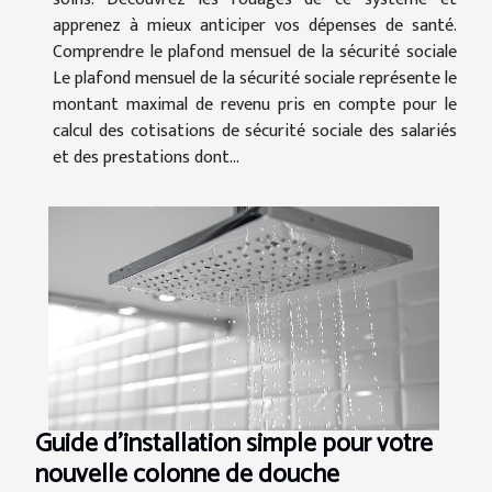
apprenez à mieux anticiper vos dépenses de santé.
Comprendre le plafond mensuel de la sécurité sociale
Le plafond mensuel de la sécurité sociale représente le
montant maximal de revenu pris en compte pour le
calcul des cotisations de sécurité sociale des salariés
et des prestations dont...
Guide d'installation simple pour votre
nouvelle colonne de douche