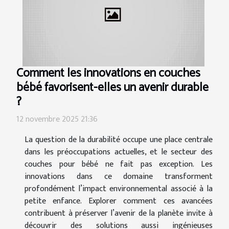
Comment les innovations en couches
bébé favorisent-elles un avenir durable
?
12 novembre 2025 21:36
La question de la durabilité occupe une place centrale
dans les préoccupations actuelles, et le secteur des
couches pour bébé ne fait pas exception. Les
innovations dans ce domaine transforment
profondément l’impact environnemental associé à la
petite enfance. Explorer comment ces avancées
contribuent à préserver l’avenir de la planète invite à
découvrir des solutions aussi ingénieuses