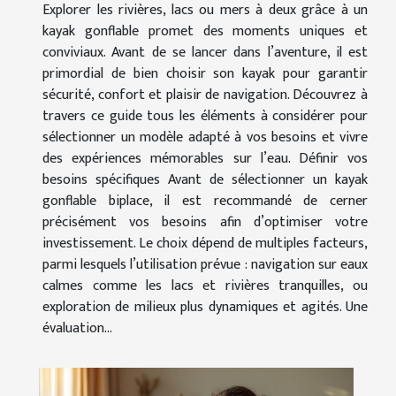
Explorer les rivières, lacs ou mers à deux grâce à un
kayak gonflable promet des moments uniques et
conviviaux. Avant de se lancer dans l’aventure, il est
primordial de bien choisir son kayak pour garantir
sécurité, confort et plaisir de navigation. Découvrez à
travers ce guide tous les éléments à considérer pour
sélectionner un modèle adapté à vos besoins et vivre
des expériences mémorables sur l’eau. Définir vos
besoins spécifiques Avant de sélectionner un kayak
gonflable biplace, il est recommandé de cerner
précisément vos besoins afin d’optimiser votre
investissement. Le choix dépend de multiples facteurs,
parmi lesquels l’utilisation prévue : navigation sur eaux
calmes comme les lacs et rivières tranquilles, ou
exploration de milieux plus dynamiques et agités. Une
évaluation...