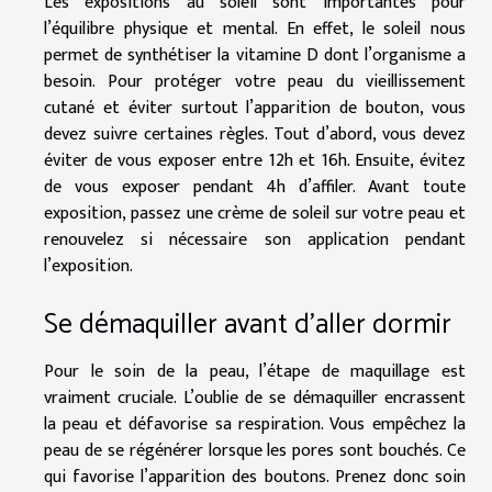
Les expositions au soleil sont importantes pour
l’équilibre physique et mental. En effet, le soleil nous
permet de synthétiser la vitamine D dont l’organisme a
besoin. Pour protéger votre peau du vieillissement
cutané et éviter surtout l’apparition de bouton, vous
devez suivre certaines règles. Tout d’abord, vous devez
éviter de vous exposer entre 12h et 16h. Ensuite, évitez
de vous exposer pendant 4h d’affiler. Avant toute
exposition, passez une crème de soleil sur votre peau et
renouvelez si nécessaire son application pendant
l’exposition.
Se démaquiller avant d’aller dormir
Pour le soin de la peau, l’étape de maquillage est
vraiment cruciale. L’oublie de se démaquiller encrassent
la peau et défavorise sa respiration. Vous empêchez la
peau de se régénérer lorsque les pores sont bouchés. Ce
qui favorise l’apparition des boutons. Prenez donc soin