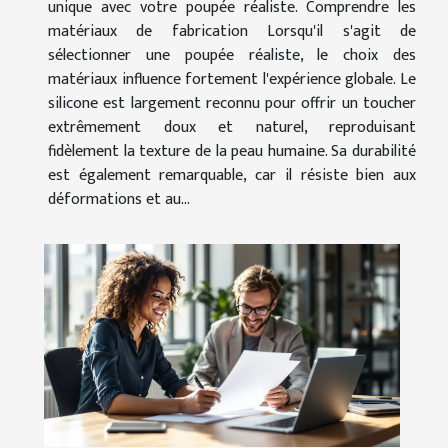
unique avec votre poupée réaliste. Comprendre les
matériaux de fabrication Lorsqu'il s'agit de
sélectionner une poupée réaliste, le choix des
matériaux influence fortement l'expérience globale. Le
silicone est largement reconnu pour offrir un toucher
extrêmement doux et naturel, reproduisant
fidèlement la texture de la peau humaine. Sa durabilité
est également remarquable, car il résiste bien aux
déformations et au...