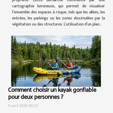
propriété. Cette démarche commence par une
cartographie lumineuse, qui permet de visualiser
l’ensemble des espaces à risque, tels que les allées, les
entrées, les parkings ou les zones dissimulées par la
végétation ou des structures. L’utilisation d’un plan...
Comment choisir un kayak gonflable
pour deux personnes ?
9 avril 2026 00:22