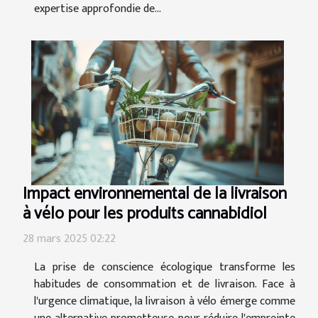
expertise approfondie de...
Impact environnemental de la livraison
à vélo pour les produits cannabidiol
28 mars 2025 02:22
La prise de conscience écologique transforme les
habitudes de consommation et de livraison. Face à
l'urgence climatique, la livraison à vélo émerge comme