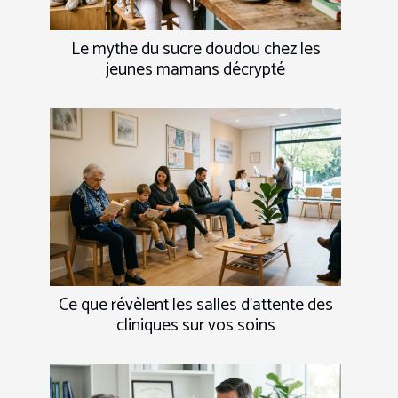
Le mythe du sucre doudou chez les
jeunes mamans décrypté
Ce que révèlent les salles d’attente des
cliniques sur vos soins