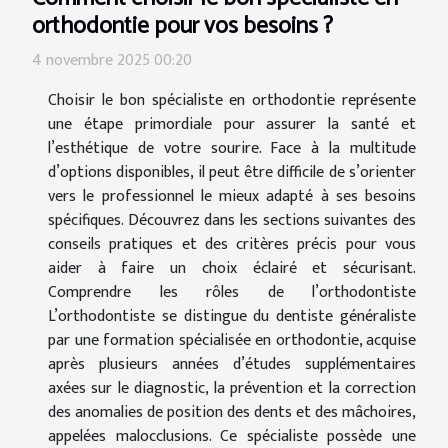
orthodontie pour vos besoins ?
4 novembre 2025 00:20
Choisir le bon spécialiste en orthodontie représente
une étape primordiale pour assurer la santé et
l’esthétique de votre sourire. Face à la multitude
d’options disponibles, il peut être difficile de s’orienter
vers le professionnel le mieux adapté à ses besoins
spécifiques. Découvrez dans les sections suivantes des
conseils pratiques et des critères précis pour vous
aider à faire un choix éclairé et sécurisant.
Comprendre les rôles de l’orthodontiste
L’orthodontiste se distingue du dentiste généraliste
par une formation spécialisée en orthodontie, acquise
après plusieurs années d’études supplémentaires
axées sur le diagnostic, la prévention et la correction
des anomalies de position des dents et des mâchoires,
appelées malocclusions. Ce spécialiste possède une