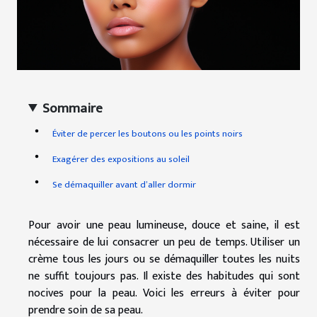
Sommaire
Éviter de percer les boutons ou les points noirs
Exagérer des expositions au soleil
Se démaquiller avant d’aller dormir
Pour avoir une peau lumineuse, douce et saine, il est
nécessaire de lui consacrer un peu de temps. Utiliser un
crème tous les jours ou se démaquiller toutes les nuits
ne suffit toujours pas. Il existe des habitudes qui sont
nocives pour la peau. Voici les erreurs à éviter pour
prendre soin de sa peau.