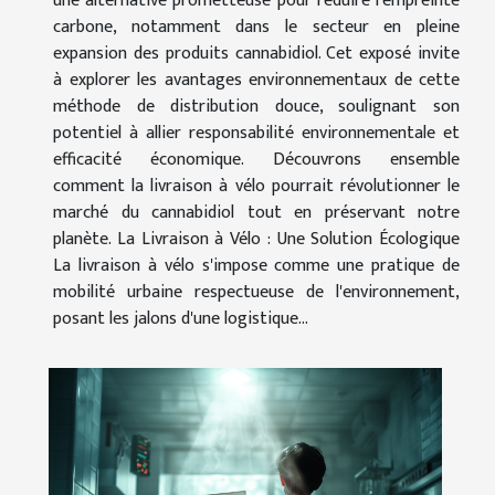
une alternative prometteuse pour réduire l'empreinte
carbone, notamment dans le secteur en pleine
expansion des produits cannabidiol. Cet exposé invite
à explorer les avantages environnementaux de cette
méthode de distribution douce, soulignant son
potentiel à allier responsabilité environnementale et
efficacité économique. Découvrons ensemble
comment la livraison à vélo pourrait révolutionner le
marché du cannabidiol tout en préservant notre
planète. La Livraison à Vélo : Une Solution Écologique
La livraison à vélo s'impose comme une pratique de
mobilité urbaine respectueuse de l'environnement,
posant les jalons d'une logistique...