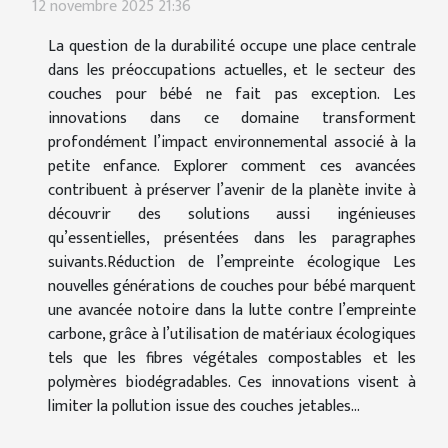
12 novembre 2025 21:36
La question de la durabilité occupe une place centrale
dans les préoccupations actuelles, et le secteur des
couches pour bébé ne fait pas exception. Les
innovations dans ce domaine transforment
profondément l’impact environnemental associé à la
petite enfance. Explorer comment ces avancées
contribuent à préserver l’avenir de la planète invite à
découvrir des solutions aussi ingénieuses
qu’essentielles, présentées dans les paragraphes
suivants.Réduction de l’empreinte écologique Les
nouvelles générations de couches pour bébé marquent
une avancée notoire dans la lutte contre l’empreinte
carbone, grâce à l’utilisation de matériaux écologiques
tels que les fibres végétales compostables et les
polymères biodégradables. Ces innovations visent à
limiter la pollution issue des couches jetables...