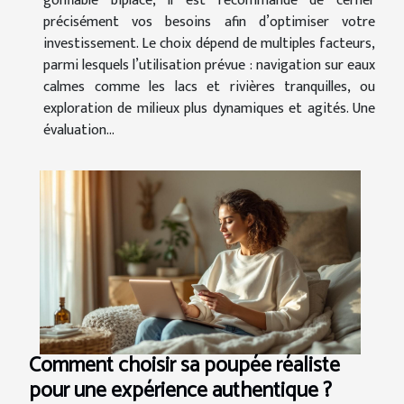
gonflable biplace, il est recommandé de cerner
précisément vos besoins afin d’optimiser votre
investissement. Le choix dépend de multiples facteurs,
parmi lesquels l’utilisation prévue : navigation sur eaux
calmes comme les lacs et rivières tranquilles, ou
exploration de milieux plus dynamiques et agités. Une
évaluation...
Comment choisir sa poupée réaliste
pour une expérience authentique ?