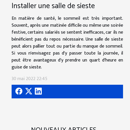
Installer une salle de sieste
En matière de santé, le sommeil est très important.
Souvent, après une matinée difficile ou même une soirée
festive, certains salariés se sentent inefficaces, car ils ne
bénéficient pas du repos nécessaire. Une salle de sieste
peut alors pallier tout ou partie du manque de sommeil.
Si vous n'envisagez pas d'y passer toute la journée, il
peut être avantageux d'y prendre un quart d'heure en
guise de sieste.
30 mai 2022 22:45