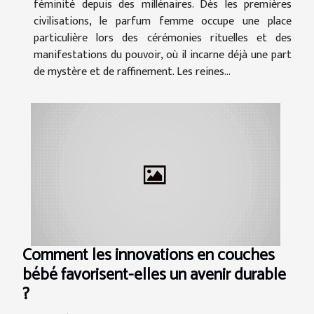
féminité depuis des millénaires. Dès les premières
civilisations, le parfum femme occupe une place
particulière lors des cérémonies rituelles et des
manifestations du pouvoir, où il incarne déjà une part
de mystère et de raffinement. Les reines...
Comment les innovations en couches
bébé favorisent-elles un avenir durable
?