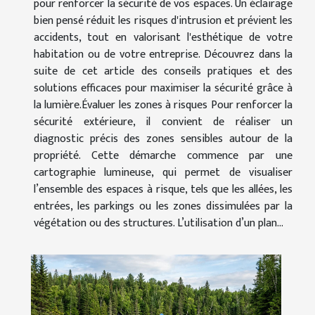
pour renforcer la sécurité de vos espaces. Un éclairage
bien pensé réduit les risques d'intrusion et prévient les
accidents, tout en valorisant l'esthétique de votre
habitation ou de votre entreprise. Découvrez dans la
suite de cet article des conseils pratiques et des
solutions efficaces pour maximiser la sécurité grâce à
la lumière.Évaluer les zones à risques Pour renforcer la
sécurité extérieure, il convient de réaliser un
diagnostic précis des zones sensibles autour de la
propriété. Cette démarche commence par une
cartographie lumineuse, qui permet de visualiser
l’ensemble des espaces à risque, tels que les allées, les
entrées, les parkings ou les zones dissimulées par la
végétation ou des structures. L’utilisation d’un plan...