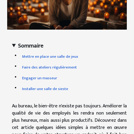
Sommaire
Mettre en place une salle de jeux
Faire des ateliers régulièrement
Engager un masseur
Installer une salle de sieste
Au bureau, le bien-être n'existe pas toujours. Améliorer la
qualité de vie des employés les rendra non seulement
plus heureux, mais aussi plus productifs. Découvrez dans
cet article quelques idées simples à mettre en œuvre