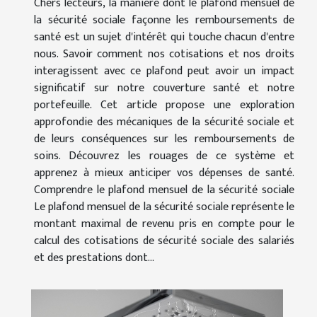
Chers lecteurs, la manière dont le plafond mensuel de
la sécurité sociale façonne les remboursements de
santé est un sujet d'intérêt qui touche chacun d'entre
nous. Savoir comment nos cotisations et nos droits
interagissent avec ce plafond peut avoir un impact
significatif sur notre couverture santé et notre
portefeuille. Cet article propose une exploration
approfondie des mécaniques de la sécurité sociale et
de leurs conséquences sur les remboursements de
soins. Découvrez les rouages de ce système et
apprenez à mieux anticiper vos dépenses de santé.
Comprendre le plafond mensuel de la sécurité sociale
Le plafond mensuel de la sécurité sociale représente le
montant maximal de revenu pris en compte pour le
calcul des cotisations de sécurité sociale des salariés
et des prestations dont...