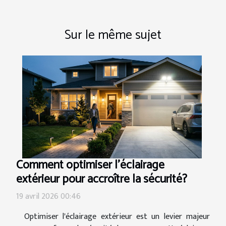
Sur le même sujet
Comment optimiser l'éclairage
extérieur pour accroître la sécurité?
19 avril 2026 00:46
Optimiser l'éclairage extérieur est un levier majeur