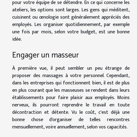
pour votre équipe de se détendre. En ce qui concerne les
ateliers, les options sont larges. Les gens qui méditent,
cuisinent ou œnologie sont généralement appréciés des
employés. Les organiser quotidiennement, par exemple
une fois par mois, selon votre budget, est une bonne
idée.
Engager un masseur
À première vue, il peut sembler un peu étrange de
proposer des massages à votre personnel. Cependant,
dans les entreprises qui fonctionnent bien, il est de plus
en plus courant que les masseuses se rendent dans leurs
établissements pour faire plaisir aux employés. Moins
nerveux, ils pourront reprendre le travail en toute
décontraction et détente. Vu le coût, c'est déjà une
bonne chose d'organiser de telles rencontres
mensuellement, voire annuellement, selon vos capacités.