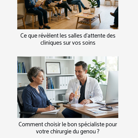
Ce que révèlent les salles d’attente des
cliniques sur vos soins
Comment choisir le bon spécialiste pour
votre chirurgie du genou ?