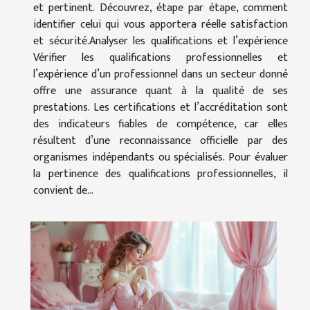
et pertinent. Découvrez, étape par étape, comment
identifier celui qui vous apportera réelle satisfaction
et sécurité.Analyser les qualifications et l’expérience
Vérifier les qualifications professionnelles et
l’expérience d’un professionnel dans un secteur donné
offre une assurance quant à la qualité de ses
prestations. Les certifications et l’accréditation sont
des indicateurs fiables de compétence, car elles
résultent d’une reconnaissance officielle par des
organismes indépendants ou spécialisés. Pour évaluer
la pertinence des qualifications professionnelles, il
convient de...