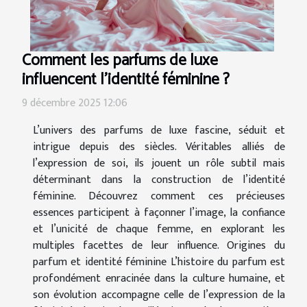
Comment les parfums de luxe
influencent l'identité féminine ?
9 décembre 2025 12:06
L’univers des parfums de luxe fascine, séduit et
intrigue depuis des siècles. Véritables alliés de
l’expression de soi, ils jouent un rôle subtil mais
déterminant dans la construction de l’identité
féminine. Découvrez comment ces précieuses
essences participent à façonner l’image, la confiance
et l’unicité de chaque femme, en explorant les
multiples facettes de leur influence. Origines du
parfum et identité féminine L’histoire du parfum est
profondément enracinée dans la culture humaine, et
son évolution accompagne celle de l’expression de la