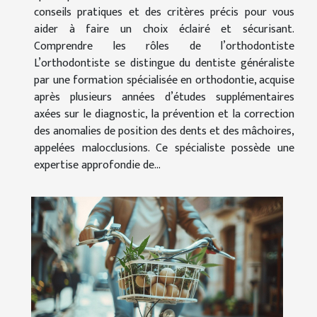
conseils pratiques et des critères précis pour vous
aider à faire un choix éclairé et sécurisant.
Comprendre les rôles de l’orthodontiste
L’orthodontiste se distingue du dentiste généraliste
par une formation spécialisée en orthodontie, acquise
après plusieurs années d’études supplémentaires
axées sur le diagnostic, la prévention et la correction
des anomalies de position des dents et des mâchoires,
appelées malocclusions. Ce spécialiste possède une
expertise approfondie de...