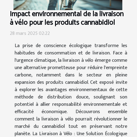
Impact environnemental de la livraison
à vélo pour les produits cannabidiol
28 mars 2025 02:22
La prise de conscience écologique transforme les
habitudes de consommation et de livraison. Face à
l'urgence climatique, la livraison à vélo émerge comme
une alternative prometteuse pour réduire l'empreinte
carbone, notamment dans le secteur en pleine
expansion des produits cannabidiol. Cet exposé invite
à explorer les avantages environnementaux de cette
méthode de distribution douce, soulignant son
potentiel à allier responsabilité environnementale et
efficacité économique. Découvrons ensemble
comment la livraison à vélo pourrait révolutionner le
marché du cannabidiol tout en préservant notre
planète. La Livraison à Vélo : Une Solution Écologique