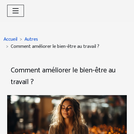
Accueil
Autres
Comment améliorer le bien-être au travail ?
Comment améliorer le bien-être au
travail ?