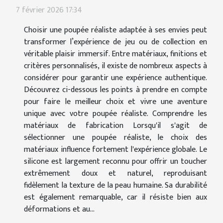
7 février 2026 17:34
Choisir une poupée réaliste adaptée à ses envies peut
transformer l’expérience de jeu ou de collection en
véritable plaisir immersif. Entre matériaux, finitions et
critères personnalisés, il existe de nombreux aspects à
considérer pour garantir une expérience authentique.
Découvrez ci-dessous les points à prendre en compte
pour faire le meilleur choix et vivre une aventure
unique avec votre poupée réaliste. Comprendre les
matériaux de fabrication Lorsqu'il s'agit de
sélectionner une poupée réaliste, le choix des
matériaux influence fortement l'expérience globale. Le
silicone est largement reconnu pour offrir un toucher
extrêmement doux et naturel, reproduisant
fidèlement la texture de la peau humaine. Sa durabilité
est également remarquable, car il résiste bien aux
déformations et au...