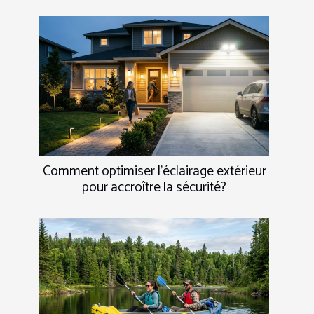
Comment optimiser l'éclairage extérieur
pour accroître la sécurité?