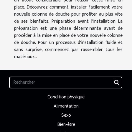
un atout considérable pour réussir cette mise en
place. Découvrez comment installer facilement votre
nouvelle colonne de douche pour profiter au plus vite
de ses bienfaits. Préparation avant l'installation La
préparation est une phase déterminante avant de
procéder à la mise en place de votre nouvelle colonne
de douche. Pour un processus d'installation fluide et
sans surprise, commencez par rassembler tous les
matériaux...
Condition physique
Alimentation
Sexo
Bien-être