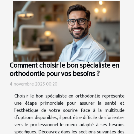
Comment choisir le bon spécialiste en
orthodontie pour vos besoins ?
4 novembre 2025 00:20
Choisir le bon spécialiste en orthodontie représente
une étape primordiale pour assurer la santé et
l’esthétique de votre sourire. Face à la multitude
d’options disponibles, il peut être difficile de s’orienter
vers le professionnel le mieux adapté à ses besoins
spécifiques. Découvrez dans les sections suivantes des