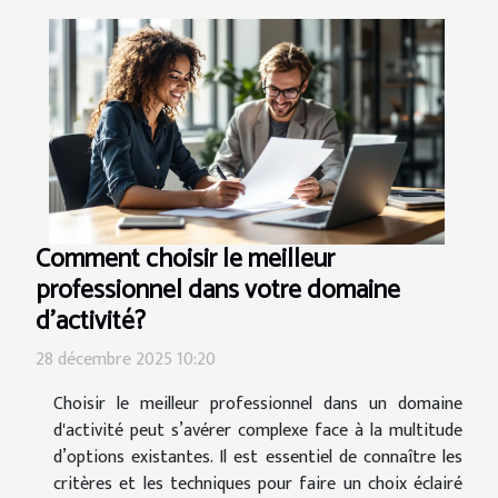
Comment choisir le meilleur
professionnel dans votre domaine
d'activité?
28 décembre 2025 10:20
Choisir le meilleur professionnel dans un domaine
d'activité peut s’avérer complexe face à la multitude
d’options existantes. Il est essentiel de connaître les
critères et les techniques pour faire un choix éclairé