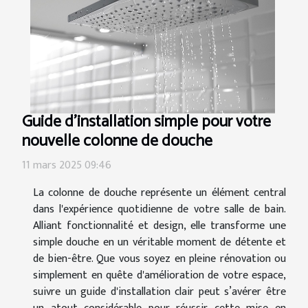
Guide d'installation simple pour votre
nouvelle colonne de douche
11 mars 2025 09:46
La colonne de douche représente un élément central
dans l'expérience quotidienne de votre salle de bain.
Alliant fonctionnalité et design, elle transforme une
simple douche en un véritable moment de détente et
de bien-être. Que vous soyez en pleine rénovation ou
simplement en quête d'amélioration de votre espace,
suivre un guide d'installation clair peut s’avérer être