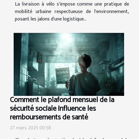
La livraison à vélo s'impose comme une pratique de
mobilité urbaine respectueuse de l'environnement,
posant les jalons d'une logistique...
Comment le plafond mensuel de la
sécurité sociale influence les
remboursements de santé
27 mars 2025 00:58