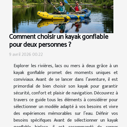
Comment choisir un kayak gonflable
pour deux personnes ?
9 avril 2026 00:22
Explorer les rivières, lacs ou mers à deux grâce à un
kayak gonflable promet des moments uniques et
conviviaux. Avant de se lancer dans l’aventure, il est
primordial de bien choisir son kayak pour garantir
sécurité, confort et plaisir de navigation. Découvrez à
travers ce guide tous les éléments à considérer pour
sélectionner un modèle adapté à vos besoins et vivre
des expériences mémorables sur l’eau. Définir vos
besoins spécifiques Avant de sélectionner un kayak