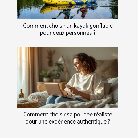
Comment choisir un kayak gonflable
pour deux personnes ?
Comment choisir sa poupée réaliste
pour une expérience authentique ?