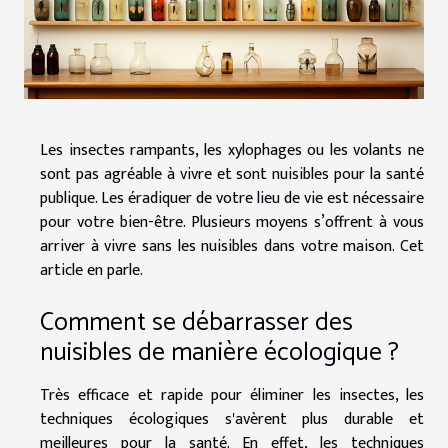
Les insectes rampants, les xylophages ou les volants ne
sont pas agréable à vivre et sont nuisibles pour la santé
publique. Les éradiquer de votre lieu de vie est nécessaire
pour votre bien-être. Plusieurs moyens s’offrent à vous
arriver à vivre sans les nuisibles dans votre maison. Cet
article en parle.
Comment se débarrasser des
nuisibles de manière écologique ?
Très efficace et rapide pour éliminer les insectes, les
techniques écologiques s'avèrent plus durable et
meilleures pour la santé. En effet, les techniques