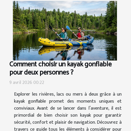
Comment choisir un kayak gonflable
pour deux personnes ?
9 avril 2026 00:22
Explorer les rivières, lacs ou mers à deux grâce à un
kayak gonflable promet des moments uniques et
conviviaux. Avant de se lancer dans l’aventure, il est
primordial de bien choisir son kayak pour garantir
sécurité, confort et plaisir de navigation. Découvrez à
travers ce guide tous les éléments à considérer pour