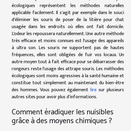
écologiques représentent les méthodes naturelles
applicable facilement. Il s'agit par exemple dans le souci
d'éliminer les souris de poser de la litière pour chat
usagée dans les endroits où elles ont fait domicile.
L'odeur les repoussera naturellement. Une autre méthode
très efficace et moins connues est l'usage des appareils
à ultra son. Les souris ne supportent pas de hautes
fréquences, elles sont obligées de fuir vos locaux. Un
autre moyen tout à fait efficace pour se débarrasser des
rongeurs reste l'usage des attrape souris. Les méthodes
écologiques sont moins agressives à la santé humaine et
constitue tout simplement au maintenant du bien-être
des hommes. Vous pouvez également
lire
sur plusieurs
autres sites pour avoir plus d'informations.
Comment éradiquer les nuisibles
grâce à des moyens chimiques ?