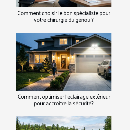
Comment choisir le bon spécialiste pour
votre chirurgie du genou ?
Comment optimiser l'éclairage extérieur
pour accroître la sécurité?