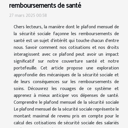
remboursements de santé
27 mars 2025 00:58
Chers lecteurs, la manière dont le plafond mensuel de
la sécurité sociale façonne les remboursements de
santé est un sujet d'intérêt qui touche chacun d'entre
nous. Savoir comment nos cotisations et nos droits
interagissent avec ce plafond peut avoir un impact
significatif sur notre couverture santé et notre
portefeuille. Cet article propose une exploration
approfondie des mécaniques de la sécurité sociale et
de leurs conséquences sur les remboursements de
soins. Découvrez les rouages de ce système et
apprenez à mieux anticiper vos dépenses de santé.
Comprendre le plafond mensuel de la sécurité sociale
Le plafond mensuel de la sécurité sociale représente le
montant maximal de revenu pris en compte pour le
calcul des cotisations de sécurité sociale des salariés