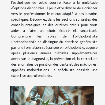
l’esthétique de votre sourire. Face à la multitude
d’options disponibles, il peut être difficile de s’orienter
vers le professionnel le mieux adapté à ses besoins
spécifiques. Découvrez dans les sections suivantes des
conseils pratiques et des critères précis pour vous
aider à faire un choix éclairé et sécurisant.
Comprendre les rôles de l’orthodontiste
L’orthodontiste se distingue du dentiste généraliste
par une formation spécialisée en orthodontie, acquise
après plusieurs années d’études supplémentaires
axées sur le diagnostic, la prévention et la correction
des anomalies de position des dents et des mâchoires,
appelées malocclusions. Ce spécialiste possède une
expertise approfondie de...