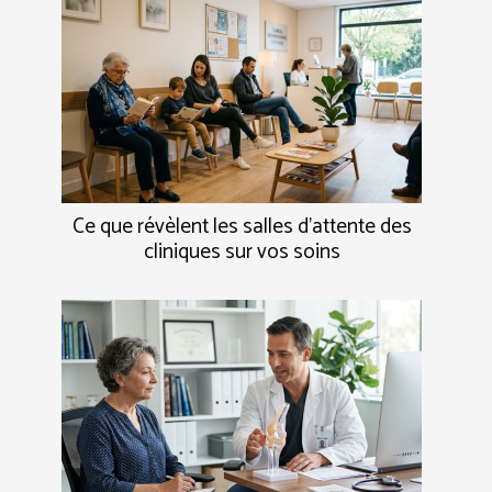
Ce que révèlent les salles d’attente des
cliniques sur vos soins