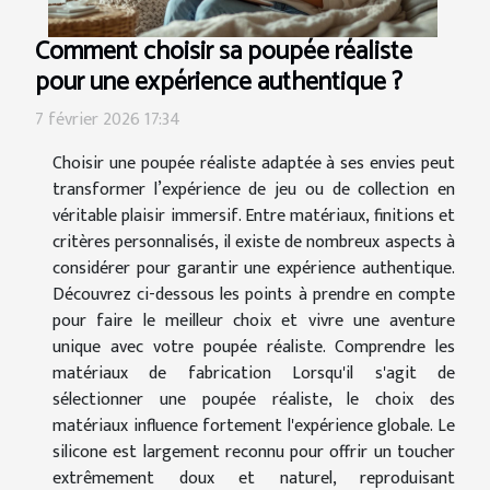
Comment choisir sa poupée réaliste
pour une expérience authentique ?
7 février 2026 17:34
Choisir une poupée réaliste adaptée à ses envies peut
transformer l’expérience de jeu ou de collection en
véritable plaisir immersif. Entre matériaux, finitions et
critères personnalisés, il existe de nombreux aspects à
considérer pour garantir une expérience authentique.
Découvrez ci-dessous les points à prendre en compte
pour faire le meilleur choix et vivre une aventure
unique avec votre poupée réaliste. Comprendre les
matériaux de fabrication Lorsqu'il s'agit de
sélectionner une poupée réaliste, le choix des
matériaux influence fortement l'expérience globale. Le
silicone est largement reconnu pour offrir un toucher
extrêmement doux et naturel, reproduisant