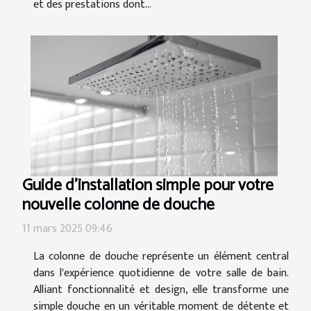
et des prestations dont...
Guide d'installation simple pour votre
nouvelle colonne de douche
11 mars 2025 09:46
La colonne de douche représente un élément central
dans l'expérience quotidienne de votre salle de bain.
Alliant fonctionnalité et design, elle transforme une
simple douche en un véritable moment de détente et