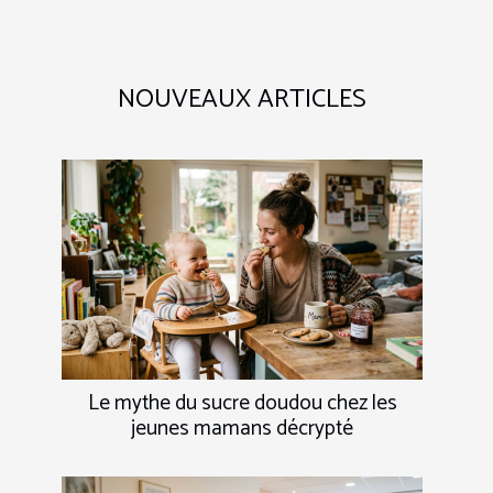
NOUVEAUX ARTICLES
Le mythe du sucre doudou chez les
jeunes mamans décrypté