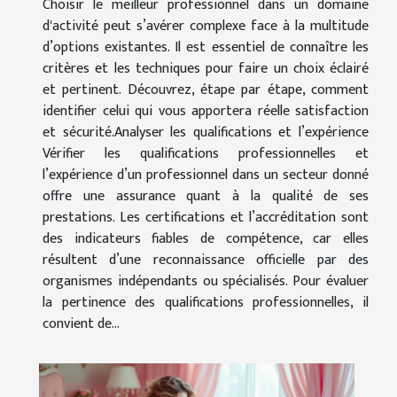
Choisir le meilleur professionnel dans un domaine
d'activité peut s’avérer complexe face à la multitude
d’options existantes. Il est essentiel de connaître les
critères et les techniques pour faire un choix éclairé
et pertinent. Découvrez, étape par étape, comment
identifier celui qui vous apportera réelle satisfaction
et sécurité.Analyser les qualifications et l’expérience
Vérifier les qualifications professionnelles et
l’expérience d’un professionnel dans un secteur donné
offre une assurance quant à la qualité de ses
prestations. Les certifications et l’accréditation sont
des indicateurs fiables de compétence, car elles
résultent d’une reconnaissance officielle par des
organismes indépendants ou spécialisés. Pour évaluer
la pertinence des qualifications professionnelles, il
convient de...