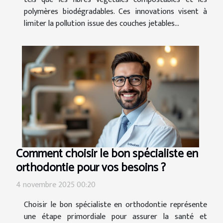
polymères biodégradables. Ces innovations visent à
limiter la pollution issue des couches jetables...
Comment choisir le bon spécialiste en
orthodontie pour vos besoins ?
4 novembre 2025 00:20
Choisir le bon spécialiste en orthodontie représente
une étape primordiale pour assurer la santé et