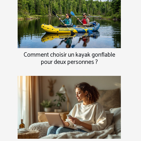
Comment choisir un kayak gonflable
pour deux personnes ?