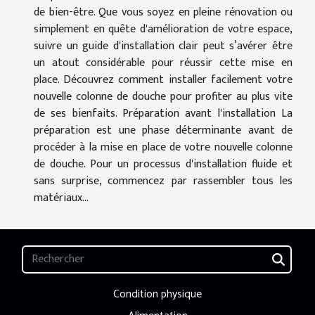
de bien-être. Que vous soyez en pleine rénovation ou
simplement en quête d'amélioration de votre espace,
suivre un guide d'installation clair peut s’avérer être
un atout considérable pour réussir cette mise en
place. Découvrez comment installer facilement votre
nouvelle colonne de douche pour profiter au plus vite
de ses bienfaits. Préparation avant l'installation La
préparation est une phase déterminante avant de
procéder à la mise en place de votre nouvelle colonne
de douche. Pour un processus d'installation fluide et
sans surprise, commencez par rassembler tous les
matériaux...
Condition physique