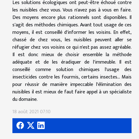
Les solutions écologiques ont peut-être échoué contre
les nuisibles chez vous. Vous n'avez pas à vous en faire.
Des moyens encore plus rationnels sont disponibles. Il
s'agit des méthodes chimiques. Avant tout usage de ces
moyens, il est conseillé d'informer les voisins. En effet,
chassé de chez vous, les nuisibles peuvent aller se
réfugier chez vos voisins ce qui n'est pas assez agréable.
Il est donc mieux de choisir ensemble la méthode
adéquate et de les éradiquer de l'immeuble. Il est
conseillé comme solution chimiques l'usage des
insecticides contre les fourmis, certains insectes... Mais
pour réussir de manière impeccable l'élimination des
nuisibles il est mieux de faut faire appel à un spécialiste
du domaine.
18 août 2021 07:10