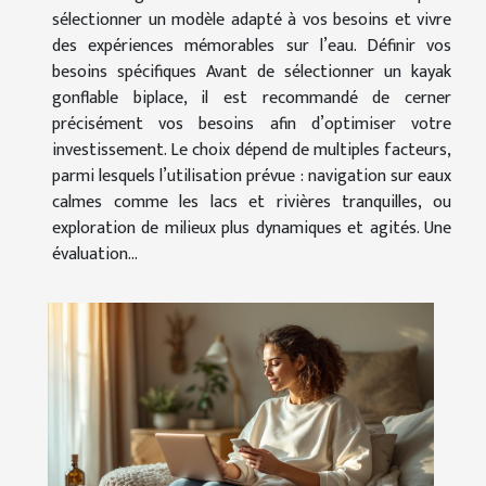
sélectionner un modèle adapté à vos besoins et vivre
des expériences mémorables sur l’eau. Définir vos
besoins spécifiques Avant de sélectionner un kayak
gonflable biplace, il est recommandé de cerner
précisément vos besoins afin d’optimiser votre
investissement. Le choix dépend de multiples facteurs,
parmi lesquels l’utilisation prévue : navigation sur eaux
calmes comme les lacs et rivières tranquilles, ou
exploration de milieux plus dynamiques et agités. Une
évaluation...