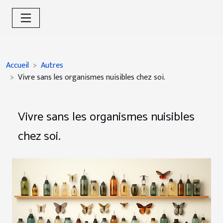
Accueil
Autres
Vivre sans les organismes nuisibles chez soi.
Vivre sans les organismes nuisibles
chez soi.