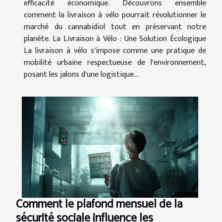
efficacité économique. Découvrons ensemble
comment la livraison à vélo pourrait révolutionner le
marché du cannabidiol tout en préservant notre
planète. La Livraison à Vélo : Une Solution Écologique
La livraison à vélo s'impose comme une pratique de
mobilité urbaine respectueuse de l'environnement,
posant les jalons d'une logistique...
Comment le plafond mensuel de la
sécurité sociale influence les