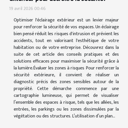
19 avril 2026 00:46
Optimiser l'éclairage extérieur est un levier majeur
pour renforcer la sécurité de vos espaces. Un éclairage
bien pensé réduit les risques d'intrusion et prévient les
accidents, tout en valorisant l'esthétique de votre
habitation ou de votre entreprise. Découvrez dans la
suite de cet article des conseils pratiques et des
solutions efficaces pour maximiser la sécurité grâce à
la lumière.Évaluer les zones à risques Pour renforcer la
sécurité extérieure, il convient de réaliser un
diagnostic précis des zones sensibles autour de la
propriété. Cette démarche commence par une
cartographie lumineuse, qui permet de visualiser
l’ensemble des espaces à risque, tels que les allées, les
entrées, les parkings ou les zones dissimulées par la
végétation ou des structures. L’utilisation d’un plan...