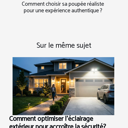
Comment choisir sa poupée réaliste
pour une expérience authentique ?
Sur le même sujet
Comment optimiser l'éclairage
extérieur pour accroître la sécurité?