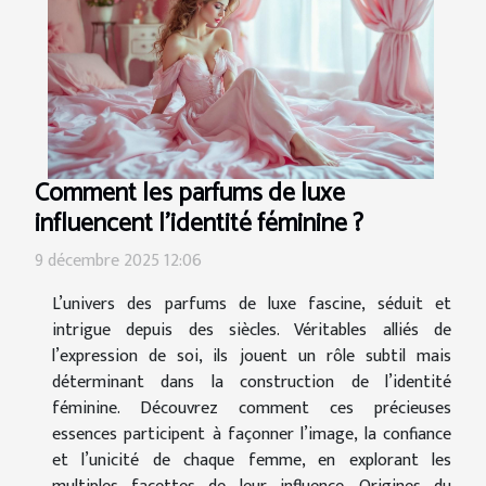
Comment les parfums de luxe
influencent l'identité féminine ?
9 décembre 2025 12:06
L’univers des parfums de luxe fascine, séduit et
intrigue depuis des siècles. Véritables alliés de
l’expression de soi, ils jouent un rôle subtil mais
déterminant dans la construction de l’identité
féminine. Découvrez comment ces précieuses
essences participent à façonner l’image, la confiance
et l’unicité de chaque femme, en explorant les