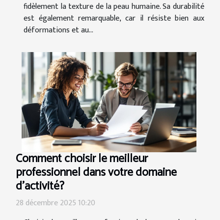
fidèlement la texture de la peau humaine. Sa durabilité
est également remarquable, car il résiste bien aux
déformations et au...
Comment choisir le meilleur
professionnel dans votre domaine
d'activité?
28 décembre 2025 10:20