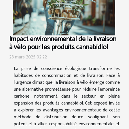
Impact environnemental de la livraison
à vélo pour les produits cannabidiol
28 mars 2025 02:22
La prise de conscience écologique transforme les
habitudes de consommation et de livraison. Face à
l'urgence climatique, la livraison à vélo émerge comme
une alternative prometteuse pour réduire l'empreinte
carbone, notamment dans le secteur en pleine
expansion des produits cannabidiol. Cet exposé invite
à explorer les avantages environnementaux de cette
méthode de distribution douce, soulignant son
potentiel à allier responsabilité environnementale et